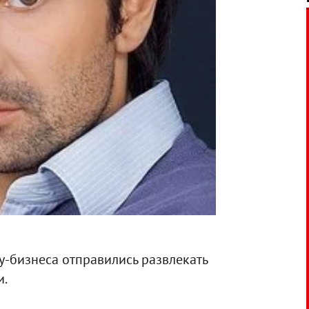
у-бизнеса отправились развлекать
и.