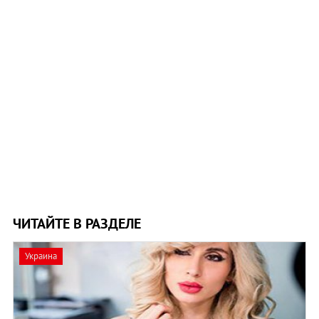
ЧИТАЙТЕ В РАЗДЕЛЕ
Украина