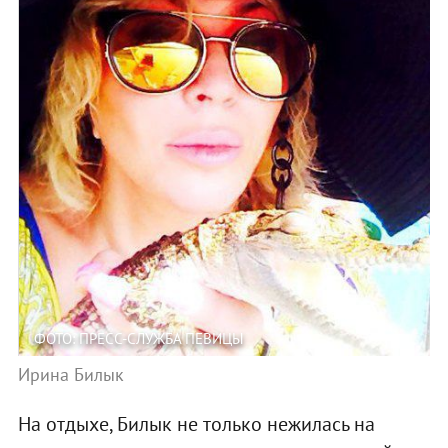
ФОТО: ПРЕСС-СЛУЖБА ПЕВИЦЫ
Ирина Билык
На отдыхе, Билык не только нежилась на