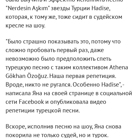
"Nerdesin Aşkım" звезды Турции Hadise,
которая, к тому же, тоже сидит в судейском
кресле на шоу.
"Было страшно показывать это, потому что
сложно пробовать первый раз, даже
невозможно было предположить спеть
турецкую песню с таким коллективом Athena
Gökhan Özoğuz. Наша первая репетиция.
Вроде, никто не ругался. Особенно Hadise", -
написала Яна на своей странице в социальной
сети Facebook и опубликовала видео
репетиции турецкой песни.
Вскоре, исполнив песню на шоу, Яна снова
покорила не только судей, но и турок.