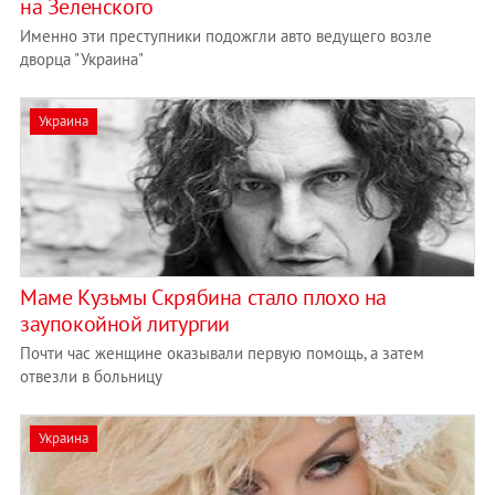
на Зеленского
Именно эти преступники подожгли авто ведущего возле
дворца "Украина"
Украина
Маме Кузьмы Скрябина стало плохо на
заупокойной литургии
Почти час женщине оказывали первую помощь, а затем
отвезли в больницу
Украина