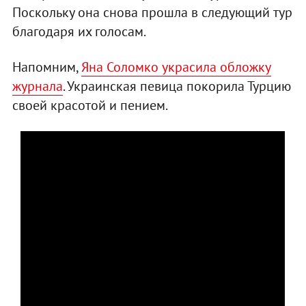
Поскольку она снова прошла в следующий тур
благодаря их голосам.
Напомним,
Яна Соломко украсила обложку
журнала
. Украинская певица покорила Турцию
своей красотой и пением.