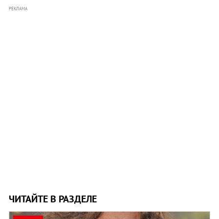
РЕКЛАМА
ЧИТАЙТЕ В РАЗДЕЛЕ