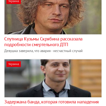
Украина
Спутница Кузьмы Скрябина рассказала
подробности смертельного ДТП
Девушка заверила, что авария - несчастный случай
Украина
Задержана банда, которая готовила нападения