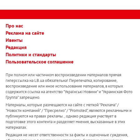
Про нас
Реклама на сайте
Ивенты
Редакция
Политики и стандарты
Пользовательское соглашение
При полном или частичном воспроизведении материалов прямая
гиперссылка на LB.ua обязательна! Перепечатка, копирование,
воспроизведение или иное использование материалов, в которых
содержится ссылка на агентство "Українськi Новини" и "Украинская Фото
Группа" запрещено.
Материалы, которые размещаются на сайте с меткой "Реклама" /
"Новости компаний" / "Пресрелиз" / "Promoted", являются рекламными и
публикуются на правах рекламы. , однако редакция участвует в
подготовке этого контента и разделяет мнения, высказанные в этих
материалах.
Редакция не несет ответственности за факты и оценочные суждения,