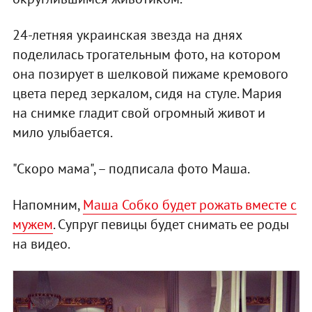
24-летняя украинская звезда на днях
поделилась трогательным фото, на котором
она позирует в шелковой пижаме кремового
цвета перед зеркалом, сидя на стуле. Мария
на снимке гладит свой огромный живот и
мило улыбается.
"Скоро мама", – подписала фото Маша.
Напомним,
Маша Собко будет рожать вместе с
мужем
. Супруг певицы будет снимать ее роды
на видео.