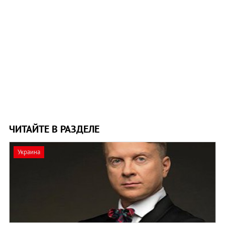
ЧИТАЙТЕ В РАЗДЕЛЕ
Украина