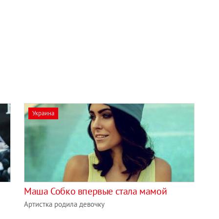
Украина
Маша Собко впервые стала мамой
Артистка родила девочку