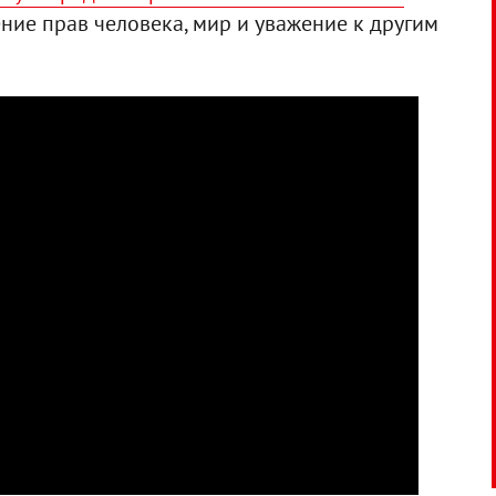
ние прав человека, мир и уважение к другим