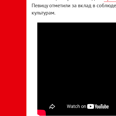
Певицу отметили за вклад в соблюде
культурам.