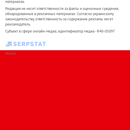
материалах.
Редакция не несет ответственности за факты и оценочные суждения,
обнародованные в рекламных материалах. Согласно украинскому
законодательству, ответственность за содержание рекламы несет
рекламодатель.
Субъект в сфере онлайн-медиа; идентификатор медиа - R40-05097
РЕКЛАМА