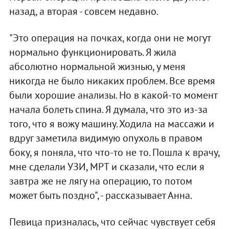
назад, а вторая - совсем недавно.
"Это операция на почках, когда они не могут
нормально функционировать. Я жила
абсолютно нормальной жизнью, у меня
никогда не было никаких проблем. Все время
были хорошие анализы. Но в какой-то момент
начала болеть спина. Я думала, что это из-за
того, что я вожу машину. Ходила на массажи и
вдруг заметила видимую опухоль в правом
боку, я поняла, что что-то не то. Пошла к врачу,
мне сделали УЗИ, МРТ и сказали, что если я
завтра же не лягу на операцию, то потом
может быть поздно", - рассказывает Анна.
Певица призналась, что сейчас чувствует себя