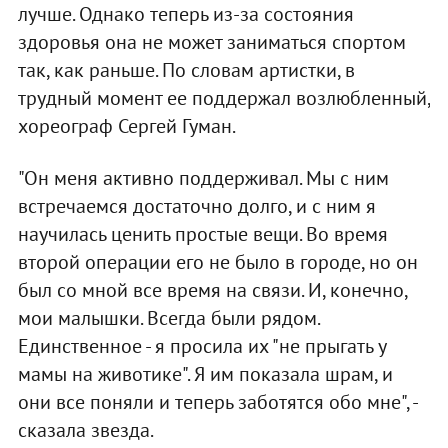
лучше. Однако теперь из-за состояния
здоровья она не может заниматься спортом
так, как раньше. По словам артистки, в
трудный момент ее поддержал возлюбленный,
хореограф Сергей Гуман.
"Он меня активно поддерживал. Мы с ним
встречаемся достаточно долго, и с ним я
научилась ценить простые вещи. Во время
второй операции его не было в городе, но он
был со мной все время на связи. И, конечно,
мои малышки. Всегда были рядом.
Единственное - я просила их "не прыгать у
мамы на животике". Я им показала шрам, и
они все поняли и теперь заботятся обо мне", -
сказала звезда.