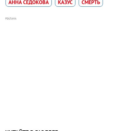
АННА СЕДОКОВА
КАЗУС
СМЕРТЬ
РЕКЛАМА