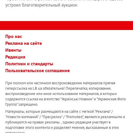
устроил благотворительный аукцион
Про нас
Реклама на сайте
Ивенты
Редакция
Политики и стандарты
Пользовательское соглашение
При полном или частичном воспроизведении материалов прямая
гиперссылка на LB.ua обязательна! Перепечатка, копирование,
воспроизведение или иное использование материалов, в которых
содержится ссылка на агентство "Українськi Новини" и "Украинская Фото
Группа" запрещено.
Материалы, которые размещаются на сайте с меткой "Реклама" /
"Новости компаний" / "Пресрелиз" / "Promoted", являются рекламными и
публикуются на правах рекламы. , однако редакция участвует в
подготовке этого контента и разделяет мнения, высказанные в этих
материалах.