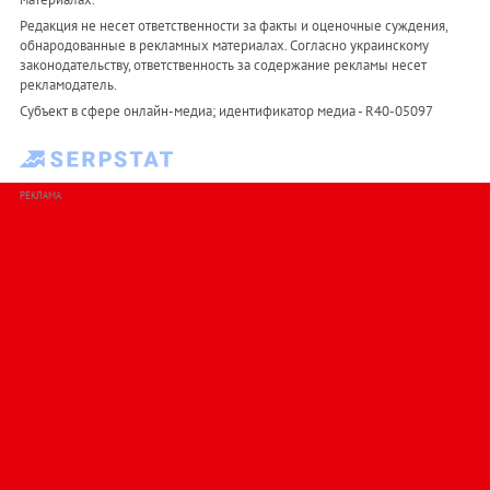
Редакция не несет ответственности за факты и оценочные суждения,
обнародованные в рекламных материалах. Согласно украинскому
законодательству, ответственность за содержание рекламы несет
рекламодатель.
Субъект в сфере онлайн-медиа; идентификатор медиа - R40-05097
РЕКЛАМА