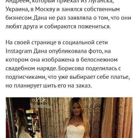
Андреем, который приехал из Луганска,
Украина, в Москву и занялся собственным
бизнесом. Дана не раз заявляла о том, что они
любят друга и собираются пожениться.
На своей странице в социальной сети
Instagram Дана опубликовала фото, на
котором она изображена в белоснежном
свадебном наряде. Борисова поделилась с
подписчиками, что уже выбирает себе платье,
но планирует шить его на заказ.