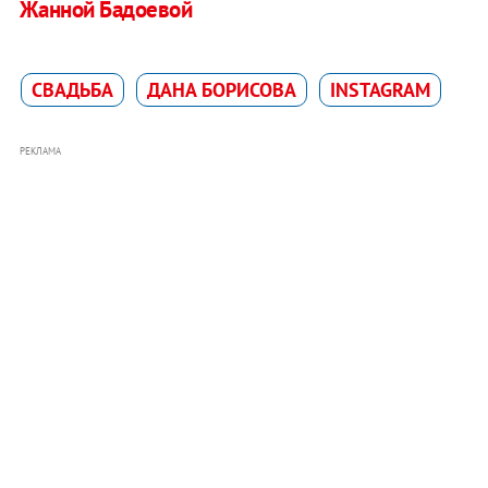
Жанной Бадоевой
СВАДЬБА
ДАНА БОРИСОВА
INSTAGRAM
РЕКЛАМА