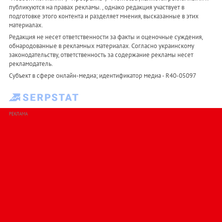
публикуются на правах рекламы. , однако редакция участвует в
подготовке этого контента и разделяет мнения, высказанные в этих
материалах.
Редакция не несет ответственности за факты и оценочные суждения,
обнародованные в рекламных материалах. Согласно украинскому
законодательству, ответственность за содержание рекламы несет
рекламодатель.
Субъект в сфере онлайн-медиа; идентификатор медиа - R40-05097
РЕКЛАМА