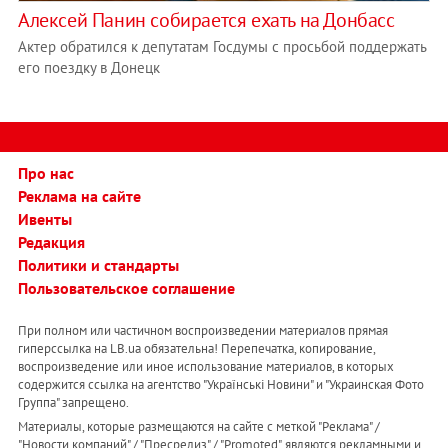
Алексей Панин собирается ехать на Донбасс
Актер обратился к депутатам Госдумы с просьбой поддержать
его поездку в Донецк
Про нас
Реклама на сайте
Ивенты
Редакция
Политики и стандарты
Пользовательское соглашение
При полном или частичном воспроизведении материалов прямая
гиперссылка на LB.ua обязательна! Перепечатка, копирование,
воспроизведение или иное использование материалов, в которых
содержится ссылка на агентство "Українськi Новини" и "Украинская Фото
Группа" запрещено.
Материалы, которые размещаются на сайте с меткой "Реклама" /
"Новости компаний" / "Пресрелиз" / "Promoted", являются рекламными и