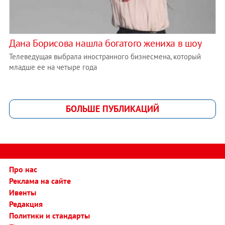
Дана Борисова нашла богатого жениха в шоу
Телеведущая выбрала иностранного бизнесмена, который
младше ее на четыре года
БОЛЬШЕ ПУБЛИКАЦИЙ
Про нас
Реклама на сайте
Ивенты
Редакция
Политики и стандарты