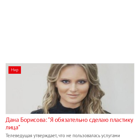
Мир
Дана Борисова: "Я обязательно сделаю пластику
лица"
Телеведущая утверждает, что не пользовалась услугами