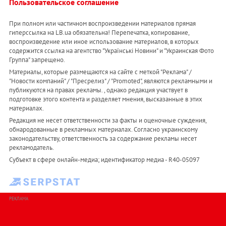
Пользовательское соглашение
При полном или частичном воспроизведении материалов прямая
гиперссылка на LB.ua обязательна! Перепечатка, копирование,
воспроизведение или иное использование материалов, в которых
содержится ссылка на агентство "Українськi Новини" и "Украинская Фото
Группа" запрещено.
Материалы, которые размещаются на сайте с меткой "Реклама" /
"Новости компаний" / "Пресрелиз" / "Promoted", являются рекламными и
публикуются на правах рекламы. , однако редакция участвует в
подготовке этого контента и разделяет мнения, высказанные в этих
материалах.
Редакция не несет ответственности за факты и оценочные суждения,
обнародованные в рекламных материалах. Согласно украинскому
законодательству, ответственность за содержание рекламы несет
рекламодатель.
Субъект в сфере онлайн-медиа; идентификатор медиа - R40-05097
РЕКЛАМА