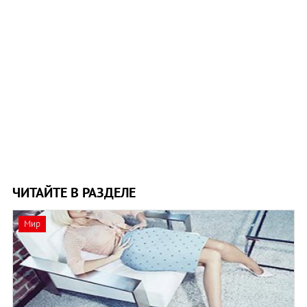
ЧИТАЙТЕ В РАЗДЕЛЕ
Мир