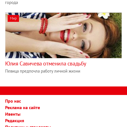
города
Мир
Юлия Савичева отменила свадьбу
Певица предпочла работу личной жизни
Про нас
Реклама на сайте
Ивенты
Редакция