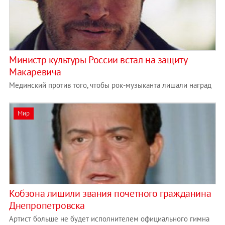
Министр культуры России встал на защиту
Макаревича
Мединский против того, чтобы рок-музыканта лишали наград
Мир
Кобзона лишили звания почетного гражданина
Днепропетровска
Артист больше не будет исполнителем официального гимна