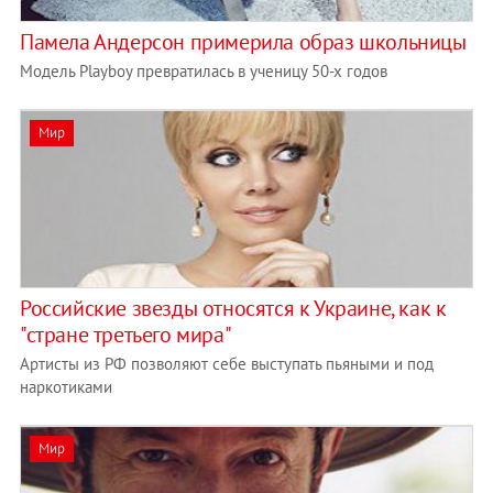
Памела Андерсон примерила образ школьницы
Модель Playboy превратилась в ученицу 50-х годов
Мир
Российские звезды относятся к Украине, как к
"стране третьего мира"
Артисты из РФ позволяют себе выступать пьяными и под
наркотиками
Мир