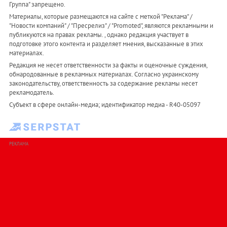
Группа" запрещено.
Материалы, которые размещаются на сайте с меткой "Реклама" /
"Новости компаний" / "Пресрелиз" / "Promoted", являются рекламными и
публикуются на правах рекламы. , однако редакция участвует в
подготовке этого контента и разделяет мнения, высказанные в этих
материалах.
Редакция не несет ответственности за факты и оценочные суждения,
обнародованные в рекламных материалах. Согласно украинскому
законодательству, ответственность за содержание рекламы несет
рекламодатель.
Субъект в сфере онлайн-медиа; идентификатор медиа - R40-05097
РЕКЛАМА