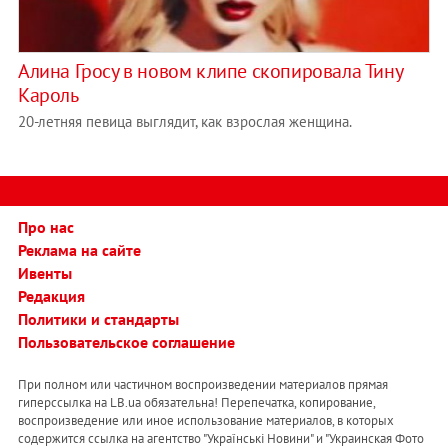
Алина Гросу в новом клипе скопировала Тину
Кароль
20-летняя певица выглядит, как взрослая женщина.
Про нас
Реклама на сайте
Ивенты
Редакция
Политики и стандарты
Пользовательское соглашение
При полном или частичном воспроизведении материалов прямая
гиперссылка на LB.ua обязательна! Перепечатка, копирование,
воспроизведение или иное использование материалов, в которых
содержится ссылка на агентство "Українськi Новини" и "Украинская Фото