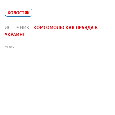
ХОЛОСТЯК
ИСТОЧНИК:
КОМСОМОЛЬСКАЯ ПРАВДА В
УКРАИНЕ
РЕКЛАМА