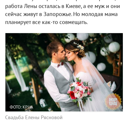
работа Лены осталась в Киеве, а ее муж и они
сейчас живут в Запорожье. Но молодая мама
планирует все как-то совмещать.
ФОТО: KP.UA
Свадьба Елены Рясновой