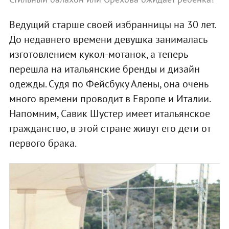
Ведущий старше своей избранницы на 30 лет.
До недавнего времени девушка занималась
изготовлением кукол-мотанок, а теперь
перешла на итальянские бренды и дизайн
одежды. Судя по Фейсбуку Алены, она очень
много времени проводит в Европе и Италии.
Напомним, Савик Шустер имеет итальянское
гражданство, в этой стране живут его дети от
первого брака.