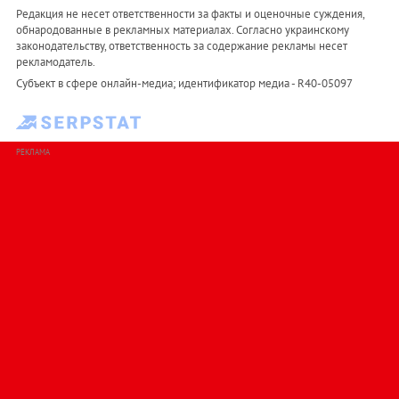
Редакция не несет ответственности за факты и оценочные суждения,
обнародованные в рекламных материалах. Согласно украинскому
законодательству, ответственность за содержание рекламы несет
рекламодатель.
Субъект в сфере онлайн-медиа; идентификатор медиа - R40-05097
РЕКЛАМА