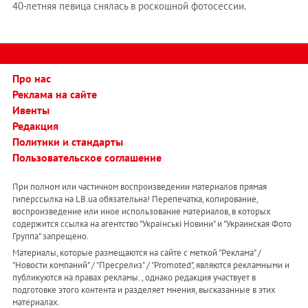
40-летняя певица снялась в роскошной фотосессии.
Про нас
Реклама на сайте
Ивенты
Редакция
Политики и стандарты
Пользовательское соглашение
При полном или частичном воспроизведении материалов прямая
гиперссылка на LB.ua обязательна! Перепечатка, копирование,
воспроизведение или иное использование материалов, в которых
содержится ссылка на агентство "Українськi Новини" и "Украинская Фото
Группа" запрещено.
Материалы, которые размещаются на сайте с меткой "Реклама" /
"Новости компаний" / "Пресрелиз" / "Promoted", являются рекламными и
публикуются на правах рекламы. , однако редакция участвует в
подготовке этого контента и разделяет мнения, высказанные в этих
материалах.