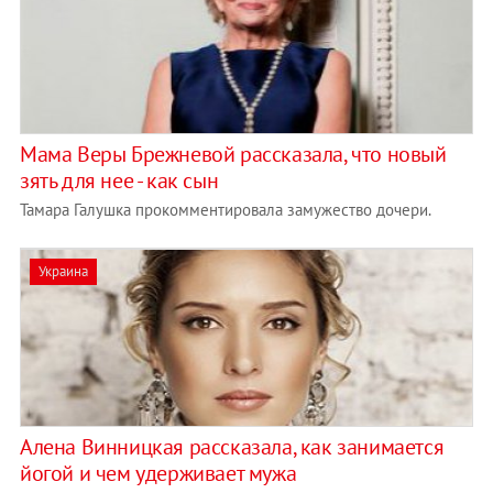
Мама Веры Брежневой рассказала, что новый
зять для нее - как сын
Тамара Галушка прокомментировала замужество дочери.
Украина
Алена Винницкая рассказала, как занимается
йогой и чем удерживает мужа