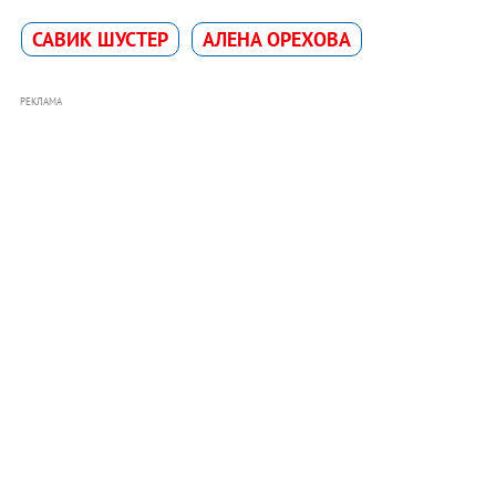
САВИК ШУСТЕР
АЛЕНА ОРЕХОВА
РЕКЛАМА