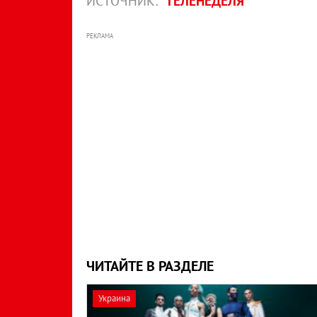
ИСТОЧНИК:
ТЕЛЕНЕДЕЛЯ
РЕКЛАМА
ЧИТАЙТЕ В РАЗДЕЛЕ
Украина