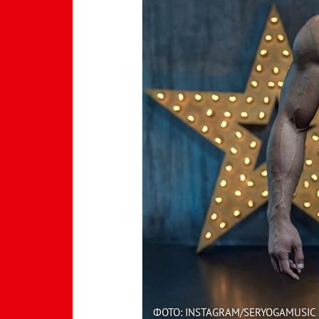
ФОТО: INSTAGRAM/SERYOGAMUSIC