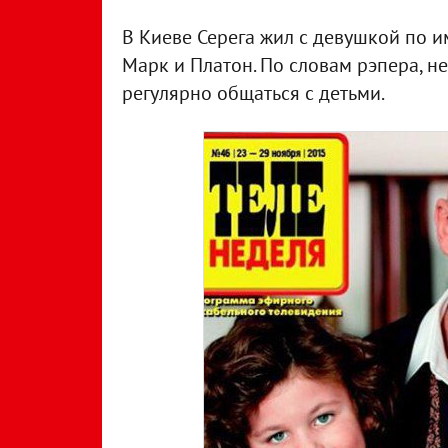
В Киеве Серега жил с девушкой по им
Марк и Платон. По словам рэпера, н
регулярно общаться с детьми.