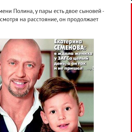
ени Полина, у пары есть двое сыновей -
есмотря на расстояние, он продолжает