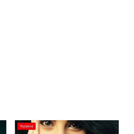
Украина