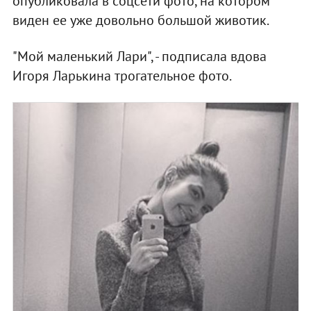
опубликовала в соцсети фото, на котором
виден ее уже довольно большой животик.
"Мой маленький Лари", - подписала вдова
Игоря Ларькина трогательное фото.