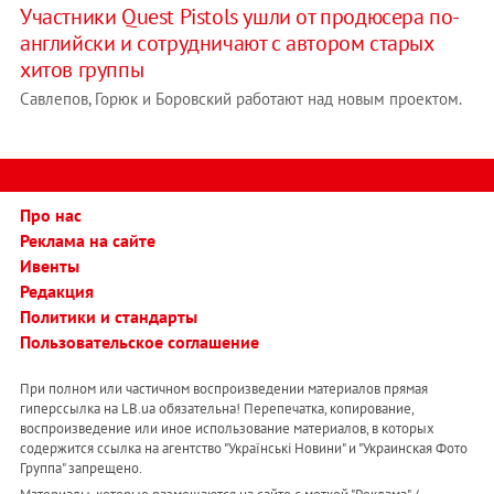
Участники Quest Pistols ушли от продюсера по-
английски и сотрудничают с автором старых
хитов группы
Савлепов, Горюк и Боровский работают над новым проектом.
Про нас
Реклама на сайте
Ивенты
Редакция
Политики и стандарты
Пользовательское соглашение
При полном или частичном воспроизведении материалов прямая
гиперссылка на LB.ua обязательна! Перепечатка, копирование,
воспроизведение или иное использование материалов, в которых
содержится ссылка на агентство "Українськi Новини" и "Украинская Фото
Группа" запрещено.