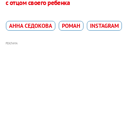
с отцом своего ребенка
АННА СЕДОКОВА
РОМАН
INSTAGRAM
РЕКЛАМА