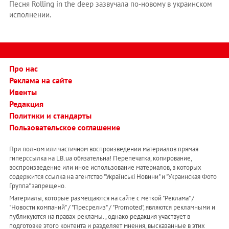
Песня Rolling in the deep зазвучала по-новому в украинском
исполнении.
Про нас
Реклама на сайте
Ивенты
Редакция
Политики и стандарты
Пользовательское соглашение
При полном или частичном воспроизведении материалов прямая
гиперссылка на LB.ua обязательна! Перепечатка, копирование,
воспроизведение или иное использование материалов, в которых
содержится ссылка на агентство "Українськi Новини" и "Украинская Фото
Группа" запрещено.
Материалы, которые размещаются на сайте с меткой "Реклама" /
"Новости компаний" / "Пресрелиз" / "Promoted", являются рекламными и
публикуются на правах рекламы. , однако редакция участвует в
подготовке этого контента и разделяет мнения, высказанные в этих