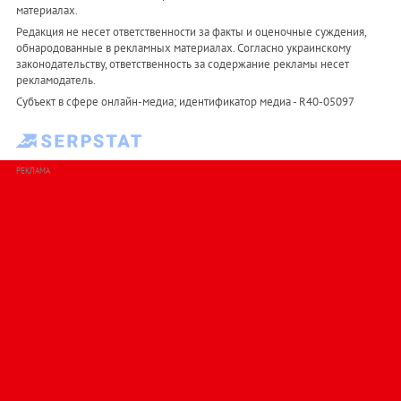
материалах.
Редакция не несет ответственности за факты и оценочные суждения,
обнародованные в рекламных материалах. Согласно украинскому
законодательству, ответственность за содержание рекламы несет
рекламодатель.
Субъект в сфере онлайн-медиа; идентификатор медиа - R40-05097
РЕКЛАМА