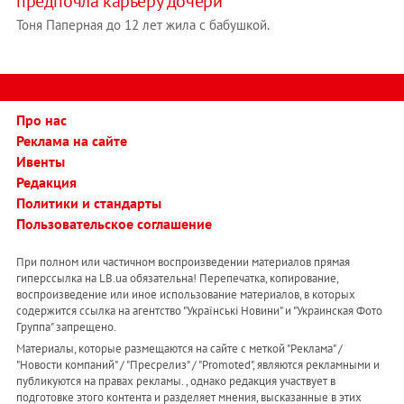
предпочла карьеру дочери
Тоня Паперная до 12 лет жила с бабушкой.
Про нас
Реклама на сайте
Ивенты
Редакция
Политики и стандарты
Пользовательское соглашение
При полном или частичном воспроизведении материалов прямая
гиперссылка на LB.ua обязательна! Перепечатка, копирование,
воспроизведение или иное использование материалов, в которых
содержится ссылка на агентство "Українськi Новини" и "Украинская Фото
Группа" запрещено.
Материалы, которые размещаются на сайте с меткой "Реклама" /
"Новости компаний" / "Пресрелиз" / "Promoted", являются рекламными и
публикуются на правах рекламы. , однако редакция участвует в
подготовке этого контента и разделяет мнения, высказанные в этих