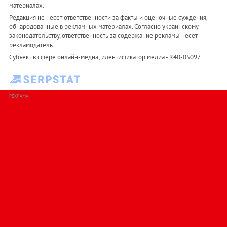
материалах.
Редакция не несет ответственности за факты и оценочные суждения,
обнародованные в рекламных материалах. Согласно украинскому
законодательству, ответственность за содержание рекламы несет
рекламодатель.
Субъект в сфере онлайн-медиа; идентификатор медиа - R40-05097
РЕКЛАМА