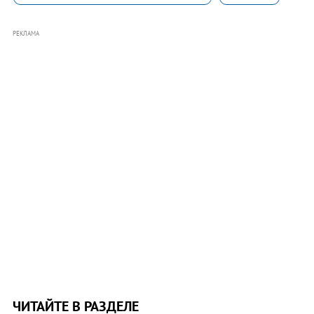
РЕКЛАМА
ЧИТАЙТЕ В РАЗДЕЛЕ