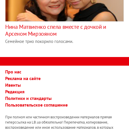
Нина Матвиенко спела вместе с дочкой и
Арсеном Мирзояном
Семейное трио покорило голосами.
Про нас
Реклама на сайте
Ивенты
Редакция
Политики и стандарты
Пользовательское соглашение
При полном или частичном воспроизведении материалов прямая
гиперссылка на LB.ua обязательна! Перепечатка, копирование,
воспроизведение или иное использование материалов, в которых