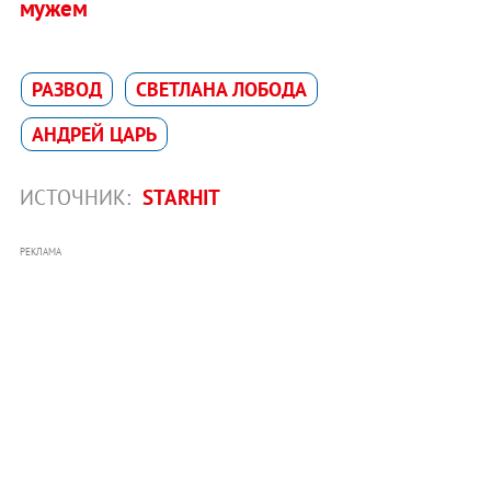
мужем
РАЗВОД
СВЕТЛАНА ЛОБОДА
АНДРЕЙ ЦАРЬ
ИСТОЧНИК:
STARHIT
РЕКЛАМА