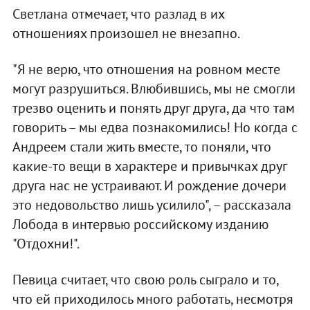
Светлана отмечает, что разлад в их
отношениях произошел не внезапно.
"Я не верю, что отношения на ровном месте
могут разрушиться. Влюбившись, мы не смогли
трезво оценить и понять друг друга, да что там
говорить – мы едва познакомились! Но когда с
Андреем стали жить вместе, то поняли, что
какие-то вещи в характере и привычках друг
друга нас не устраивают. И рождение дочери
это недовольство лишь усилило", – рассказала
Лобода в интервью российскому изданию
"Отдохни!".
Певица считает, что свою роль сыграло и то,
что ей приходилось много работать, несмотря