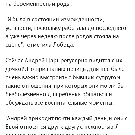
на беременность и роды.
"Я была в состоянии изможденности,
усталости, поскольку работала до последнего,
а уже через неделю после родов стояла на
сцене", - отметила Лобода.
Сейчас Андрей Царь регулярно видится с их
дочкой. По признанию певицы, для нее было
очень важно выстроить с бывшим супругом
такие отношения, при которых они могли бы
безболезненно для ребенка общаться и
обсуждать все воспитательные моменты.
"Андрей приходит почти каждый день, и они с
Евой относятся друг к другу с нежностью. Я