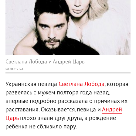
Светлана Лобода и Андрей Царь
ФОТО: VIVA!
Украинская певица
Светлана Лобода
, которая
развелась с мужем полтора года назад,
впервые подробно рассказала о причинах их
расставания. Оказывается,певица и
Андрей
Царь
плохо знали друг друга, а рождение
ребенка не сблизило пару.