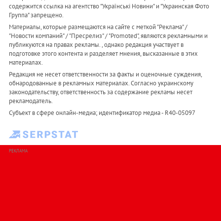
содержится ссылка на агентство "Українськi Новини" и "Украинская Фото
Группа" запрещено.
Материалы, которые размещаются на сайте с меткой "Реклама" /
"Новости компаний" / "Пресрелиз" / "Promoted", являются рекламными и
публикуются на правах рекламы. , однако редакция участвует в
подготовке этого контента и разделяет мнения, высказанные в этих
материалах.
Редакция не несет ответственности за факты и оценочные суждения,
обнародованные в рекламных материалах. Согласно украинскому
законодательству, ответственность за содержание рекламы несет
рекламодатель.
Субъект в сфере онлайн-медиа; идентификатор медиа - R40-05097
РЕКЛАМА