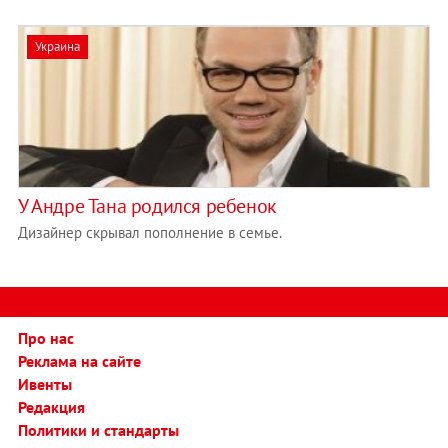
Украина
У Андре Тана родился ребенок
Дизайнер скрывал пополнение в семье.
Про нас
Реклама на сайте
Ивенты
Редакция
Политики и стандарты