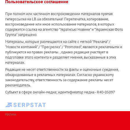
Пользовательское соглашение
При полном или частичном воспроизведении материалов прямая
гиперссылка на LB.ua обязательна! Перепечатка, копирование,
воспроизведение или иное использование материалов, в которых
содержится ссылка на агентство "Українськi Новини" и "Украинская Фото
Группа" запрещено.
Материалы, которые размещаются на сайте с меткой "Реклама" /
"Новости компаний" / "Пресрелиз" / "Promoted", являются рекламными и
публикуются на правах рекламы. , однако редакция участвует в
подготовке этого контента и разделяет мнения, высказанные в этих
материалах.
Редакция не несет ответственности за факты и оценочные суждения,
обнародованные в рекламных материалах. Согласно украинскому
законодательству, ответственность за содержание рекламы несет
рекламодатель.
Субъект в сфере онлайн-медиа; идентификатор медиа - R40-05097
РЕКЛАМА