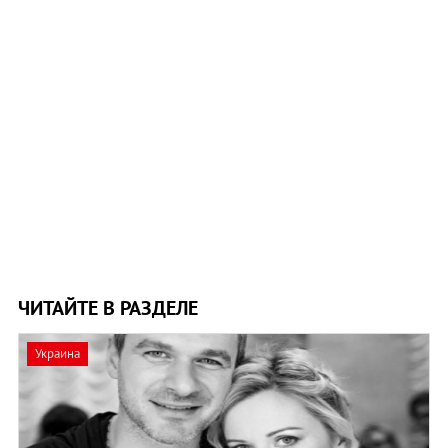
ЧИТАЙТЕ В РАЗДЕЛЕ
Украина