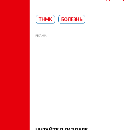
ТНМК
БОЛЕЗНЬ
РЕКЛАМА
ЧИТАЙТЕ В РАЗДЕЛЕ