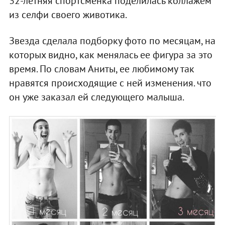
32-летняя спортсменка поделилась коллажем
из селфи своего животика.
Звезда сделала подборку фото по месяцам, на
которых видно, как менялась ее фигура за это
время. По словам Аниты, ее любимому так
нравятся происходящие с ней изменения. что
он уже заказал ей следующего малыша.