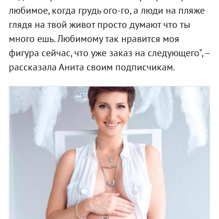
любимое, когда грудь ого-го, а люди на пляже
глядя на твой живот просто думают что ты
много ешь. Любимому так нравится моя
фигура сейчас, что уже заказ на следующего", –
рассказала Анита своим подписчикам.