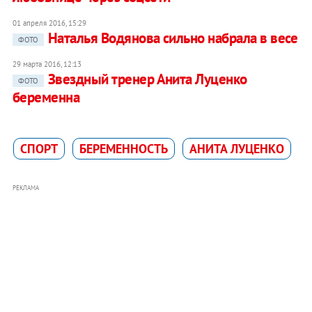
01 апреля 2016, 15:29
Наталья Водянова сильно набрала в весе
ФОТО
29 марта 2016, 12:13
Звездный тренер Анита Луценко
ФОТО
беременна
СПОРТ
БЕРЕМЕННОСТЬ
АНИТА ЛУЦЕНКО
РЕКЛАМА