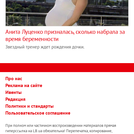
Анита Луценко призналась, сколько набрала за
время беременности
Звездный тренер ждет рождения дочки.
Про нас
Реклама на сайте
Ивенты
Редакция
Политики и стандарты
Пользовательское соглашение
При полном или частичном воспроизведении материалов прямая
гиперссылка на LB.ua обязательна! Перепечатка, копирование,