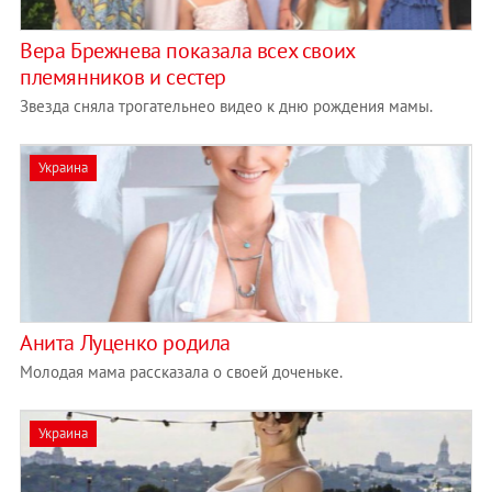
Вера Брежнева показала всех своих
племянников и сестер
Звезда сняла трогательнео видео к дню рождения мамы.
Украина
Анита Луценко родила
Молодая мама рассказала о своей доченьке.
Украина