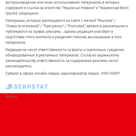
воспроизведение или иное использование материалов, в которых
содержится ссылка на агентство "Українськi Новини" и "Украинская Фото
Группа" запрещено.
Материалы, которые размещаются на сайте с меткой "Реклама" /
"Новости компаний" / "Пресрелиз" / "Promoted", являются рекламными и
публикуются на правах рекламы. , однако редакция участвует в
подготовке этого контента и разделяет мнения, высказанные в этих
материалах.
Редакция не несет ответственности за факты и оценочные суждения,
обнародованные в рекламных материалах. Согласно украинскому
законодательству, ответственность за содержание рекламы несет
рекламодатель.
Субъект в сфере онлайн-медиа; идентификатор медиа - R40-05097
РЕКЛАМА