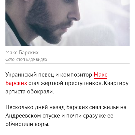
Макс Барских
ФОТО: СТОП-КАДР ВИДЕО
Украинский певец и композитор
Макс
Барских
стал жертвой преступников. Квартиру
артиста обокрали.
Несколько дней назад Барских снял жилье на
Андреевском спуске и почти сразу же ее
обчистили воры.