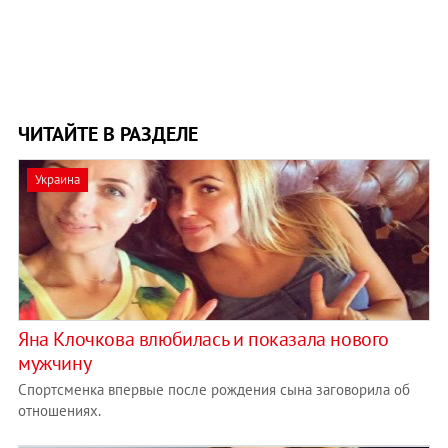
ЧИТАЙТЕ В РАЗДЕЛЕ
Украина
Яна Клочкова влюбилась и показала нового
мужчину
Спортсменка впервые после рождения сына заговорила об
отношениях.