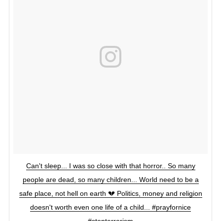
Can't sleep... I was so close with that horror.. So many
people are dead, so many children... World need to be a
safe place, not hell on earth 💔 Politics, money and religion
doesn't worth even one life of a child... #prayfornice
#stopterrorism