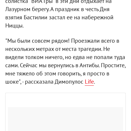
солистка "ВИА Гры" в эти дни отдыхает на
Лазурном берегу. А праздник в честь Дня
взятия Бастилии застал ее на набережной
Ниццы.
"Мы были совсем рядом! Проезжали всего в
нескольких метрах от места трагедии. Не
видели толком ничего, но едва не попали туда
сами. Сейчас мы вернулись в Антибы. Простите,
мне тяжело об этом говорить, я просто в
шоке", - рассказала Димопулос
Life
.