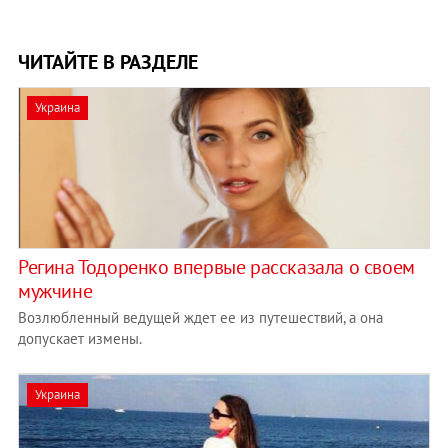
ЧИТАЙТЕ В РАЗДЕЛЕ
Украина
Регина Тодоренко впервые рассказала о своем
мужчине
Возлюбленный ведущей ждет ее из путешествий, а она
допускает измены.
Украина