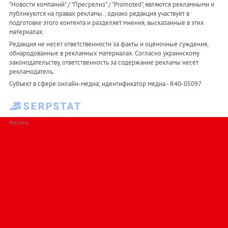
"Новости компаний" / "Пресрелиз" / "Promoted", являются рекламными и
публикуются на правах рекламы. , однако редакция участвует в
подготовке этого контента и разделяет мнения, высказанные в этих
материалах.
Редакция не несет ответственности за факты и оценочные суждения,
обнародованные в рекламных материалах. Согласно украинскому
законодательству, ответственность за содержание рекламы несет
рекламодатель.
Субъект в сфере онлайн-медиа; идентификатор медиа - R40-05097
РЕКЛАМА