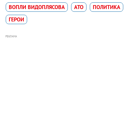
ВОПЛИ ВИДОПЛЯСОВА
АТО
ПОЛИТИКА
ГЕРОИ
РЕКЛАМА