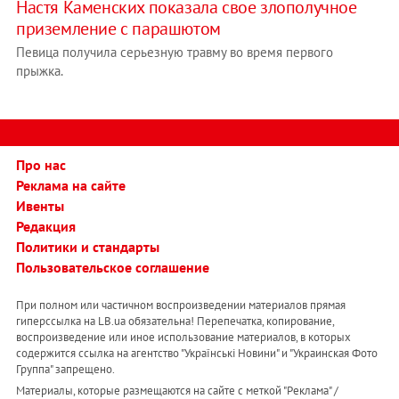
Настя Каменских показала свое злополучное
приземление с парашютом
Певица получила серьезную травму во время первого
прыжка.
Про нас
Реклама на сайте
Ивенты
Редакция
Политики и стандарты
Пользовательское соглашение
При полном или частичном воспроизведении материалов прямая
гиперссылка на LB.ua обязательна! Перепечатка, копирование,
воспроизведение или иное использование материалов, в которых
содержится ссылка на агентство "Українськi Новини" и "Украинская Фото
Группа" запрещено.
Материалы, которые размещаются на сайте с меткой "Реклама" /