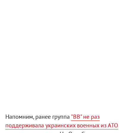
Напомним, ранее группа
"ВВ" не раз
поддерживала украинских военных из АТО