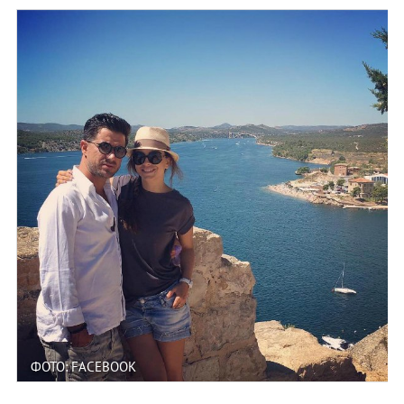
ФОТО: FACEBOOK