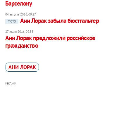
Барселону
04 августа 2016, 09:27
Ани Лорак забыла бюстгальтер
ФОТО
27 июля 2016, 09:55
Ани Лорак предложили российское
гражданство
АНИ ЛОРАК
РЕКЛАМА