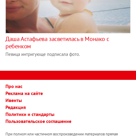
Даша Астафьева засветилась в Монако c
ребенком
Певица интригующе подписала фото.
Про нас
Реклама на сайте
Ивенты
Редакция
Политики и стандарты
Пользовательское соглашение
При полном или частичном воспроизведении материалов прямая