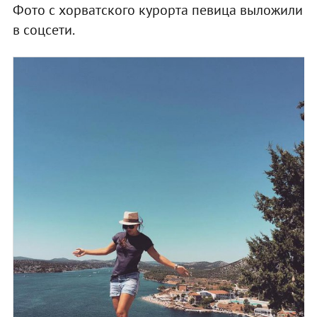
Фото с хорватского курорта певица выложили
в соцсети.