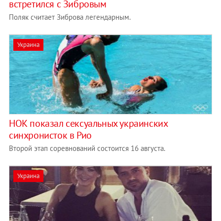
встретился с Зибровым
Поляк считает Зиброва легендарным.
Украина
НОК показал сексуальных украинских
синхронисток в Рио
Второй этап соревнований состоится 16 августа.
Украина