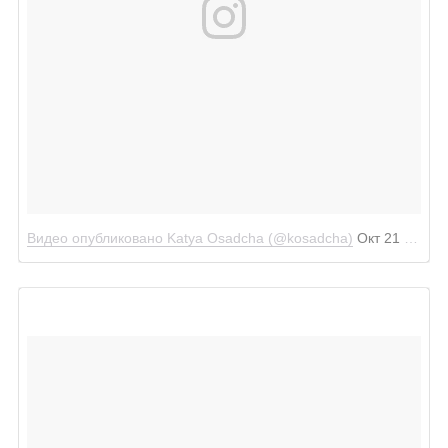
Видео опубликовано Katya Osadcha (@kosadcha)
Окт 21 2016 в 11:34 PDT