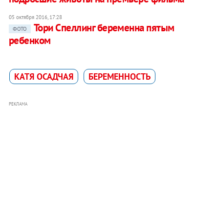
05 октября 2016, 17:28
Тори Спеллинг беременна пятым
ФОТО
ребенком
КАТЯ ОСАДЧАЯ
БЕРЕМЕННОСТЬ
РЕКЛАМА