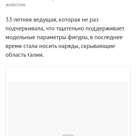
животик
33-летняя ведущая, которая не раз
подчеркивала, что тщательно поддерживает
модельные параметры фигуры, в последнее
время стала носить наряды, скрывающие
область талии.