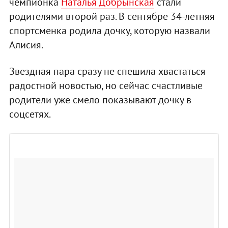
чемпионка
Наталья Добрынская
стали
родителями второй раз. В сентябре 34-летняя
спортсменка родила дочку, которую назвали
Алисия.
Звездная пара сразу не спешила хвастаться
радостной новостью, но сейчас счастливые
родители уже смело показывают дочку в
соцсетях.