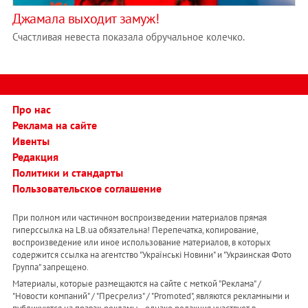
Джамала выходит замуж!
Счастливая невеста показала обручальное колечко.
Про нас
Реклама на сайте
Ивенты
Редакция
Политики и стандарты
Пользовательское соглашение
При полном или частичном воспроизведении материалов прямая
гиперссылка на LB.ua обязательна! Перепечатка, копирование,
воспроизведение или иное использование материалов, в которых
содержится ссылка на агентство "Українськi Новини" и "Украинская Фото
Группа" запрещено.
Материалы, которые размещаются на сайте с меткой "Реклама" /
"Новости компаний" / "Пресрелиз" / "Promoted", являются рекламными и