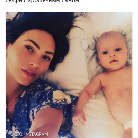
ФОТО: INSTAGRAM