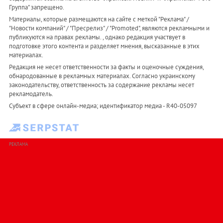
Группа" запрещено.
Материалы, которые размещаются на сайте с меткой "Реклама" /
"Новости компаний" / "Пресрелиз" / "Promoted", являются рекламными и
публикуются на правах рекламы. , однако редакция участвует в
подготовке этого контента и разделяет мнения, высказанные в этих
материалах.
Редакция не несет ответственности за факты и оценочные суждения,
обнародованные в рекламных материалах. Согласно украинскому
законодательству, ответственность за содержание рекламы несет
рекламодатель.
Субъект в сфере онлайн-медиа; идентификатор медиа - R40-05097
РЕКЛАМА