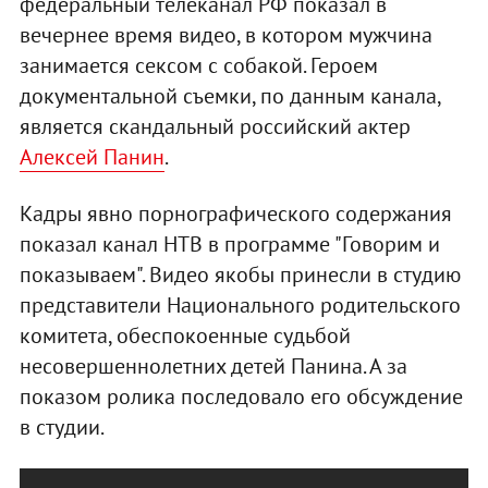
федеральный телеканал РФ показал в
вечернее время видео, в котором мужчина
занимается сексом с собакой. Героем
документальной съемки, по данным канала,
является скандальный российский актер
Алексей Панин
.
Кадры явно порнографического содержания
показал канал НТВ в программе "Говорим и
показываем". Видео якобы принесли в студию
представители Национального родительского
комитета, обеспокоенные судьбой
несовершеннолетних детей Панина. А за
показом ролика последовало его обсуждение
в студии.