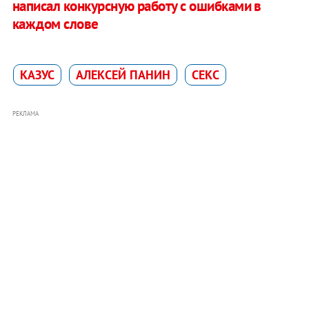
написал конкурсную работу с ошибками в
каждом слове
КАЗУС
АЛЕКСЕЙ ПАНИН
СЕКС
РЕКЛАМА