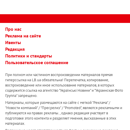
Про нас
Реклама на сайте
Ивенты
Редакция
Политики и стандарты
Пользовательское соглашение
При полном или частичном воспроизведении материалов прямая
гиперссылка на LB.ua обязательна! Перепечатка, копирование,
воспроизведение или иное использование материалов, в которых
содержится ссылка на агентство "Українськi Новини" и "Украинская Фото
Группа" запрещено.
Материалы, которые размещаются на сайте с меткой "Реклама" /
"Новости компаний" / "Пресрелиз" / "Promoted", являются рекламными и
публикуются на правах рекламы. , однако редакция участвует в
подготовке этого контента и разделяет мнения, высказанные в этих
материалах.