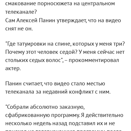
смакование порносюжета на центральном
телеканале?
Сам Алексей Панин утверждает, что на видео
снят не он.
"Где татуировки на спине, которых у меня три?
Почему этот человек седой? У меня сейчас нет
стольких седых волос", – прокомментировал
актер.
Панин считает, что видео стало местью
телеканала за недавний конфликт с ним.
"Собрали абсолютно заказную,
сфабрикованную программу. Я действительно
несколько недель назад подставил их и не