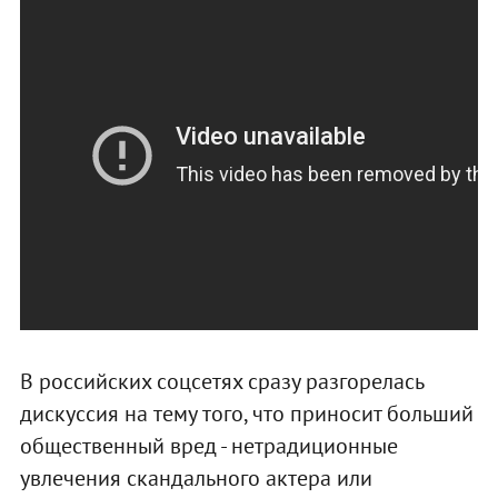
В российских соцсетях сразу разгорелась
дискуссия на тему того, что приносит больший
общественный вред - нетрадиционные
увлечения скандального актера или