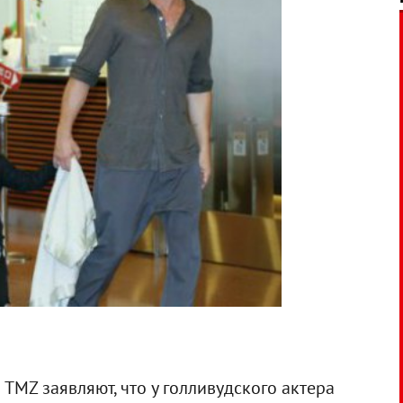
MZ заявляют, что у голливудского актера