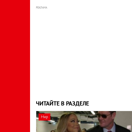
РЕКЛАМА
ЧИТАЙТЕ В РАЗДЕЛЕ
Мир