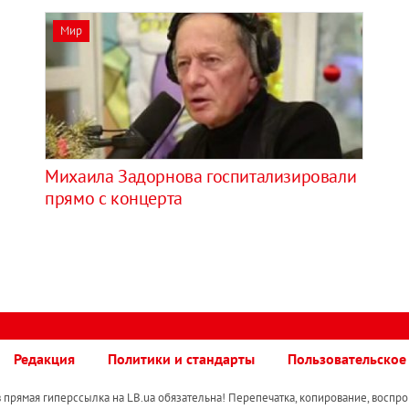
Мир
Михаила Задорнова госпитализировали
прямо с концерта
Редакция
Политики и стандарты
Пользовательское
прямая гиперссылка на LB.ua обязательна! Перепечатка, копирование, воспро