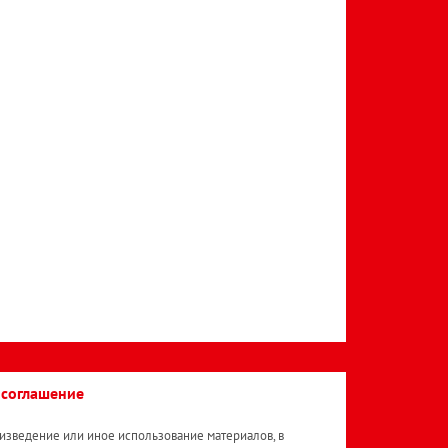
 соглашение
изведение или иное использование материалов, в