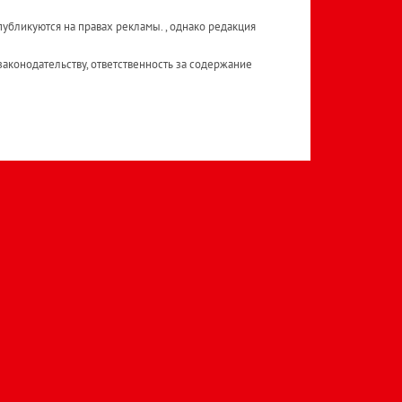
публикуются на правах рекламы. , однако редакция
аконодательству, ответственность за содержание