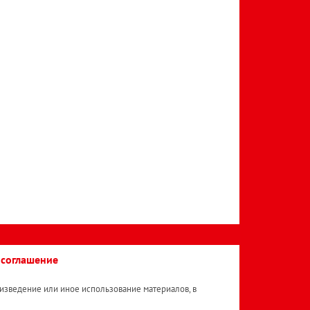
 соглашение
изведение или иное использование материалов, в