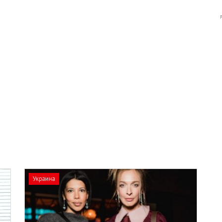
Украина