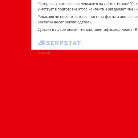
Материалы, которые размещаются на сайте с меткой "Рекл
участвует в подготовке этого контента и разделяет мнени
Редакция не несет ответственности за факты и оценочны
рекламы несет рекламодатель.
Субъект в сфере онлайн-медиа; идентификатор медиа - 
РЕКЛАМА