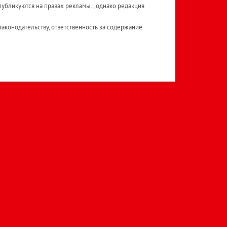
публикуются на правах рекламы. , однако редакция
аконодательству, ответственность за содержание