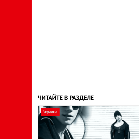
ЧИТАЙТЕ В РАЗДЕЛЕ
Украина