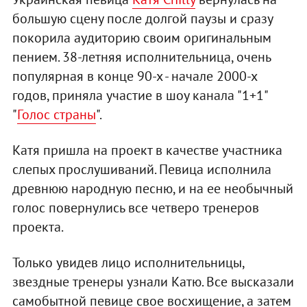
большую сцену после долгой паузы и сразу
покорила аудиторию своим оригинальным
пением. 38-летняя исполнительница, очень
популярная в конце 90-х - начале 2000-х
годов, приняла участие в шоу канала "1+1"
"
Голос страны
".
Катя пришла на проект в качестве участника
слепых прослушиваний. Певица исполнила
древнюю народную песню, и на ее необычный
голос повернулись все четверо тренеров
проекта.
Только увидев лицо исполнительницы,
звездные тренеры узнали Катю. Все высказали
самобытной певице свое восхищение, а затем