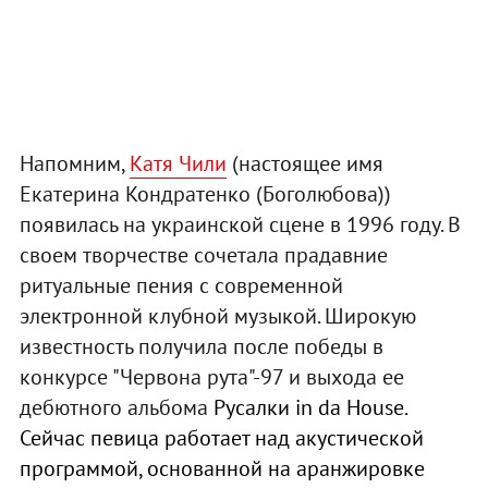
Напомним,
Катя Чили
(настоящее имя
Екатерина Кондратенко (Боголюбова))
появилась на украинской сцене в 1996 году. В
своем творчестве сочетала прадавние
ритуальные пения с современной
электронной клубной музыкой. Широкую
известность получила после победы в
конкурсе "Червона рута"-97 и выхода ее
дебютного альбома
Русалки in da House.
Сейчас певица работает над акустической
программой, основанной на аранжировке