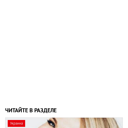
ЧИТАЙТЕ В РАЗДЕЛЕ
Украина