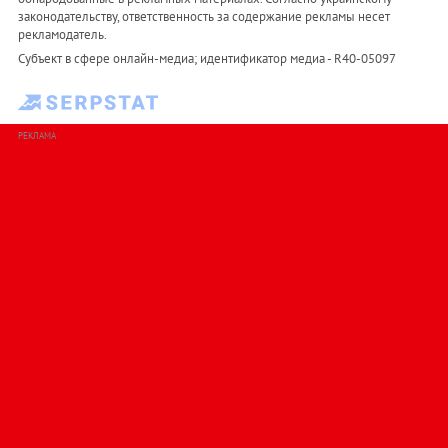
законодательству, ответственность за содержание рекламы несет
рекламодатель.
Субъект в сфере онлайн-медиа; идентификатор медиа - R40-05097
РЕКЛАМА