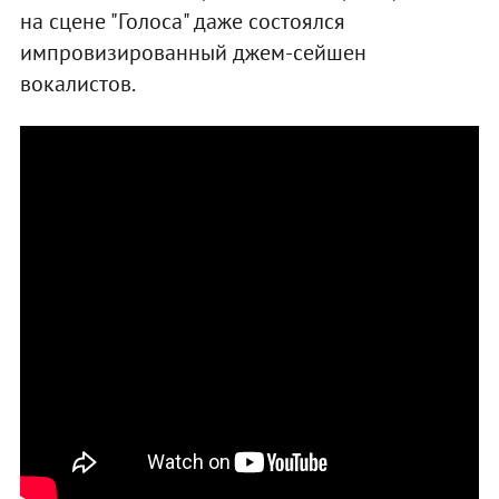
на сцене "Голоса" даже состоялся
импровизированный джем-сейшен
вокалистов.