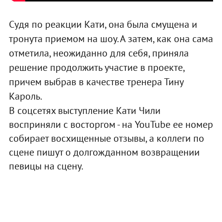
Судя по реакции Кати, она была смущена и
тронута приемом на шоу. А затем, как она сама
отметила, неожиданно для себя, приняла
решение продолжить участие в проекте,
причем выбрав в качестве тренера Тину
Кароль.
В соцсетях выступление Кати Чили
восприняли с восторгом - на YouTube ее номер
собирает восхищенные отзывы, а коллеги по
сцене пишут о долгожданном возвращении
певицы на сцену.