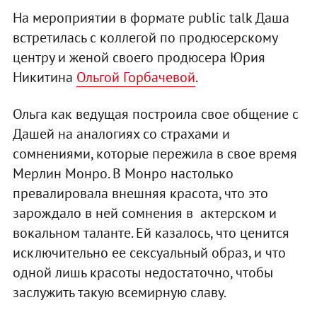
На мероприятии в формате public talk Даша
встретилась с коллегой по продюсерскому
центру и женой своего продюсера Юрия
Никитина
Ольгой Горбачевой
.
Ольга как ведущая построила свое общение с
Дашей на аналогиях со страхами и
сомнениями, которые пережила в свое время
Мерлин Монро. В Монро настолько
превалировала внешняя красота, что это
зарождало в ней сомнения в актерском и
вокальном таланте. Ей казалось, что ценится
исключительно ее сексуальный образ, и что
одной лишь красоты недостаточно, чтобы
заслужить такую всемирную славу.