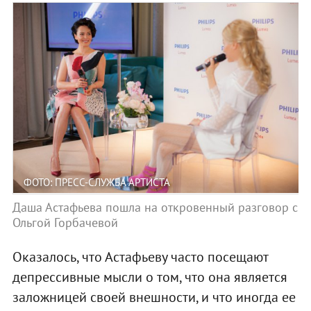
ФОТО: ПРЕСС-СЛУЖБА АРТИСТА
Даша Астафьева пошла на откровенный разговор с
Ольгой Горбачевой
Оказалось, что Астафьеву часто посещают
депрессивные мысли о том, что она является
заложницей своей внешности, и что иногда ее