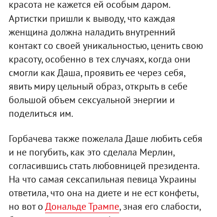
красота не кажется ей особым даром.
Артистки пришли к выводу, что каждая
женщина должна наладить внутренний
контакт со своей уникальностью, ценить свою
красоту, особенно в тех случаях, когда они
смогли как Даша, проявить ее через себя,
явить миру цельный образ, открыть в себе
большой объем сексуальной энергии и
поделиться им.
Горбачева также пожелала Даше любить себя
и не погубить, как это сделала Мерлин,
согласившись стать любовницей президента.
На что самая сексапильная певица Украины
ответила, что она на диете и не ест конфеты,
но вот о
Дональде Трампе
, зная его слабости,