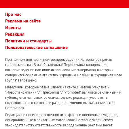
Про нас
Реклама на сайте
Ивенты
Редакция
Политики и стандарты
Пользовательское соглашение
При полном или частичном воспроизведении материалов прямая
гиперссылка на LB.ua обязательна! Перепечатка, копирование,
воспроизведение или иное использование материалов, в которых
содержится ссылка на агентство "Українськi Новини" и "Украинская Фото
Группа" запрещено.
Материалы, которые размещаются на сайте с меткой "Реклама" /
"Новости компаний" / "Пресрелиз" / "Promoted", являются рекламными и
публикуются на правах рекламы. , однако редакция участвует в
подготовке этого контента и разделяет мнения, высказанные в этих
материалах.
Редакция не несет ответственности за факты и оценочные суждения,
обнародованные в рекламных материалах. Согласно украинскому
законодательству, ответственность за содержание рекламы несет