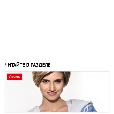
ЧИТАЙТЕ В РАЗДЕЛЕ
Украина