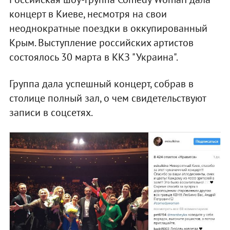
концерт в Киеве, несмотря на свои
неоднократные поездки в оккупированный
Крым. Выступление российских артистов
состоялось 30 марта в ККЗ "Украина".
Группа дала успешный концерт, собрав в
столице полный зал, о чем свидетельствуют
записи в соцсетях.