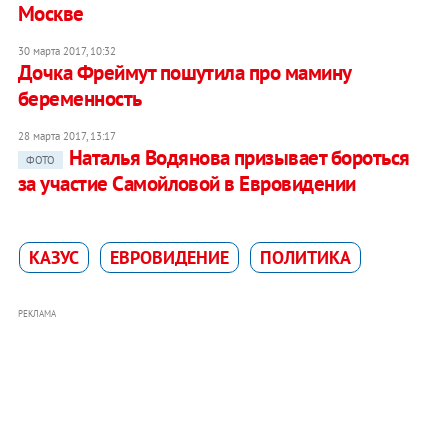
Москве
30 марта 2017, 10:32
Дочка Фреймут пошутила про мамину
беременность
28 марта 2017, 13:17
Наталья Водянова призывает бороться
ФОТО
за участие Самойловой в Евровидении
КАЗУС
ЕВРОВИДЕНИЕ
ПОЛИТИКА
РЕКЛАМА