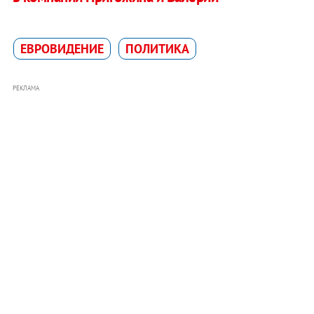
ЕВРОВИДЕНИЕ
ПОЛИТИКА
РЕКЛАМА