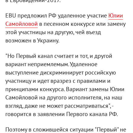
в Евровидении-2017.
EBU предложил РФ удаленное участие
Юлии
Самойловой
в песенном конкурсе или замену
этой участницы на другую, чей въезд
возможен в Украину.
"Но Первый канал считает и тот, и другой
вариант неприемлемым. Удаленное
выступление дискриминирует российскую
участницу и идет вразрез с правилами и
принципами конкурса. Вариант замены Юлии
Самойловой на другого исполнителя, на наш
взгляд, даже не может рассматриваться", -
говорится в заявлении Первого канала РФ.
Поэтому в сложившейся ситуации "Первый" не