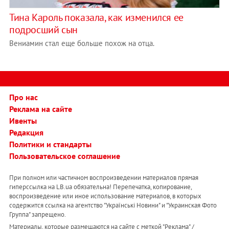
Тина Кароль показала, как изменился ее
подросший сын
Вениамин стал еще больше похож на отца.
Про нас
Реклама на сайте
Ивенты
Редакция
Политики и стандарты
Пользовательское соглашение
При полном или частичном воспроизведении материалов прямая
гиперссылка на LB.ua обязательна! Перепечатка, копирование,
воспроизведение или иное использование материалов, в которых
содержится ссылка на агентство "Українськi Новини" и "Украинская Фото
Группа" запрещено.
Материалы, которые размещаются на сайте с меткой "Реклама" /