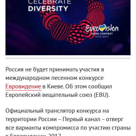
Россия не будет принимать участия в
международном песенном конкурсе
Евровидение
в Киеве. Об этом сообщил
Европейский вещательный союз (EBU).
Официальный транслятор конкурса на
территории России – Первый канал – отверг
все варианты компромисса по участию страны