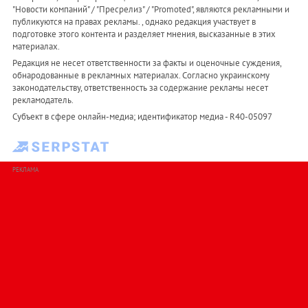
"Новости компаний" / "Пресрелиз" / "Promoted", являются рекламными и
публикуются на правах рекламы. , однако редакция участвует в
подготовке этого контента и разделяет мнения, высказанные в этих
материалах.
Редакция не несет ответственности за факты и оценочные суждения,
обнародованные в рекламных материалах. Согласно украинскому
законодательству, ответственность за содержание рекламы несет
рекламодатель.
Субъект в сфере онлайн-медиа; идентификатор медиа - R40-05097
РЕКЛАМА