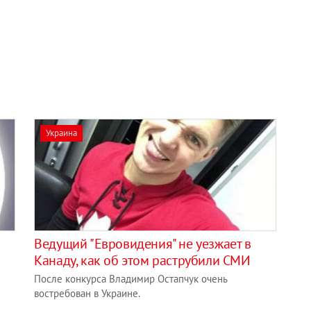
Украина
Ведущий "Евровидения" не уезжает в
Канаду, как об этом раструбили СМИ
После конкурса Владимир Остапчук очень
востребован в Украине.