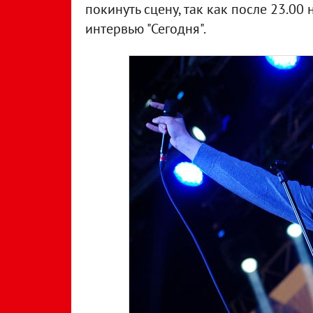
покинуть сцену, так как после 23.00
интервью "Сегодня".