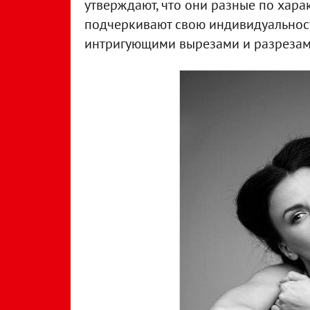
утверждают, что они разные по хара
подчеркивают свою индивидуальность
интригующими вырезами и разрезам