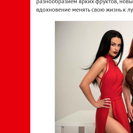
разнообразием ярких фруктов, новых
вдохновение менять свою жизнь к лу