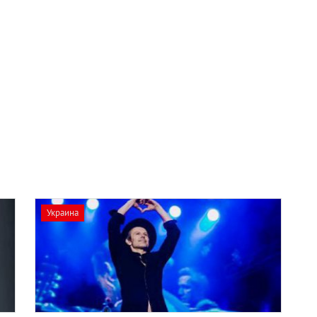
Украина