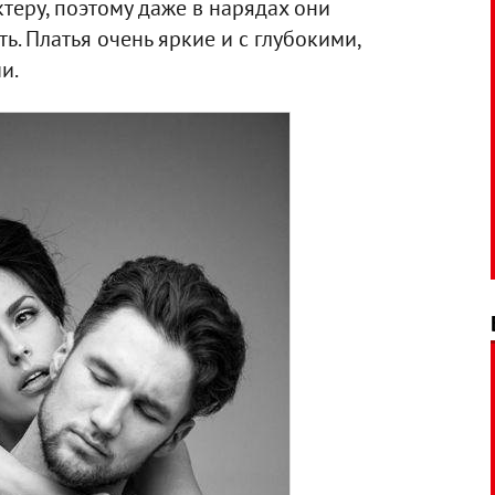
ктеру, поэтому даже в нарядах они
. Платья очень яркие и с глубокими,
и.