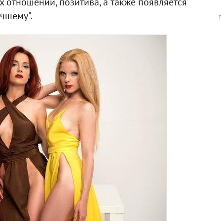
 отношений, позитива, а также появляется
чшему".