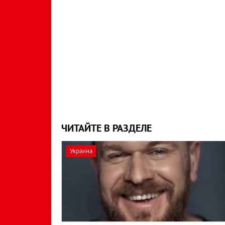
ЧИТАЙТЕ В РАЗДЕЛЕ
Украина