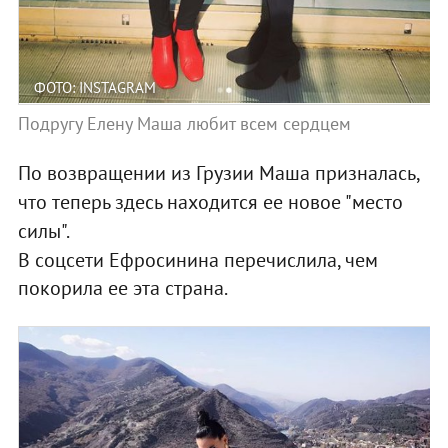
ФОТО: INSTAGRAM
Подругу Елену Маша любит всем сердцем
По возвращении из Грузии Маша призналась,
что теперь здесь находится ее новое "место
силы".
В соцсети Ефросинина перечислила, чем
покорила ее эта страна.