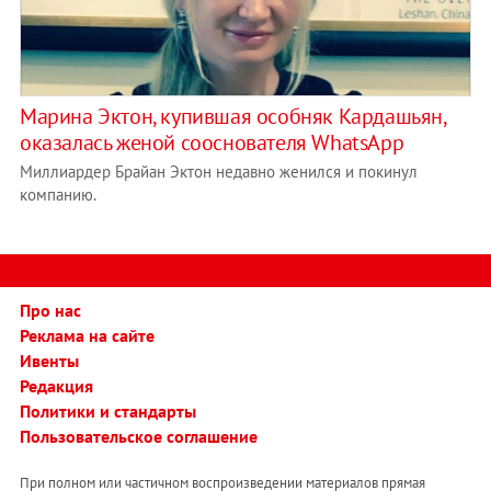
Марина Эктон, купившая особняк Кардашьян,
оказалась женой сооснователя WhatsApp
Миллиардер Брайан Эктон недавно женился и покинул
компанию.
Про нас
Реклама на сайте
Ивенты
Редакция
Политики и стандарты
Пользовательское соглашение
При полном или частичном воспроизведении материалов прямая