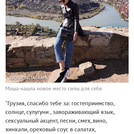
ФОТО: INSTAGRAM
Маша нашла новое место силы для себя
"Грузия, спасибо тебе за: гостеприимство,
солнце, сулугуни , завораживающий язык,
сексуальный акцент, песни, смех, вино,
хинкали, ореховый соус в салатах,