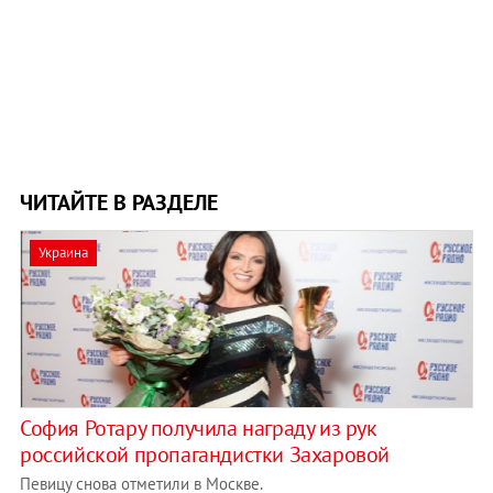
ЧИТАЙТЕ В РАЗДЕЛЕ
Украина
София Ротару получила награду из рук
российской пропагандистки Захаровой
Певицу снова отметили в Москве.