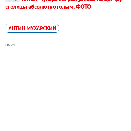
столицы абсолютно голым. ФОТО
АНТИН МУХАРСКИЙ
РЕКЛАМА