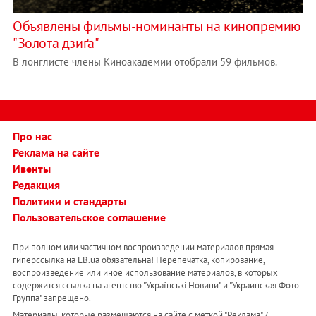
Объявлены фильмы-номинанты на кинопремию
"Золота дзиґа"
В лонглисте члены Киноакадемии отобрали 59 фильмов.
Про нас
Реклама на сайте
Ивенты
Редакция
Политики и стандарты
Пользовательское соглашение
При полном или частичном воспроизведении материалов прямая
гиперссылка на LB.ua обязательна! Перепечатка, копирование,
воспроизведение или иное использование материалов, в которых
содержится ссылка на агентство "Українськi Новини" и "Украинская Фото
Группа" запрещено.
Материалы, которые размещаются на сайте с меткой "Реклама" /