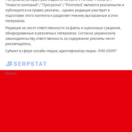
"Новости компаний" / "Пресрелиз" / "Promoted", являются рекламными и
публикуются на правах рекламы. , однако редакция участвует в
подготовке этого контента и разделяет мнения, высказанные в этих
материалах.
Редакция не несет ответственности за факты и оценочные суждения,
обнародованные в рекламных материалах. Согласно украинскому
законодательству, ответственность за содержание рекламы несет
рекламодатель.
Субъект в сфере онлайн-медиа; идентификатор медиа - R40-05097
РЕКЛАМА