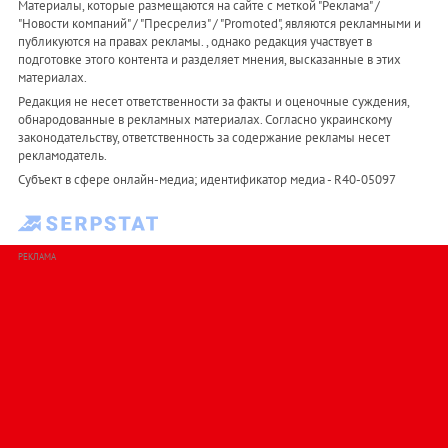
Материалы, которые размещаются на сайте с меткой "Реклама" /
"Новости компаний" / "Пресрелиз" / "Promoted", являются рекламными и
публикуются на правах рекламы. , однако редакция участвует в
подготовке этого контента и разделяет мнения, высказанные в этих
материалах.
Редакция не несет ответственности за факты и оценочные суждения,
обнародованные в рекламных материалах. Согласно украинскому
законодательству, ответственность за содержание рекламы несет
рекламодатель.
Субъект в сфере онлайн-медиа; идентификатор медиа - R40-05097
РЕКЛАМА