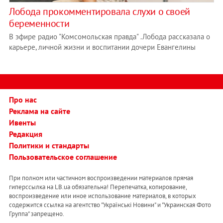
Лобода прокомментировала слухи о своей
беременности
В эфире радио "Комсомольская правда" .Лобода рассказала о
карьере, личной жизни и воспитании дочери Евангелины
Про нас
Реклама на сайте
Ивенты
Редакция
Политики и стандарты
Пользовательское соглашение
При полном или частичном воспроизведении материалов прямая
гиперссылка на LB.ua обязательна! Перепечатка, копирование,
воспроизведение или иное использование материалов, в которых
содержится ссылка на агентство "Українськi Новини" и "Украинская Фото
Группа" запрещено.