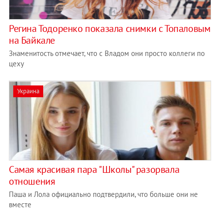
Регина Тодоренко показала снимки с Топаловым
на Байкале
Знаменитость отмечает, что с Владом они просто коллеги по
цеху
Украина
Самая красивая пара "Школы" разорвала
отношения
Паша и Лола официально подтвердили, что больше они не
вместе