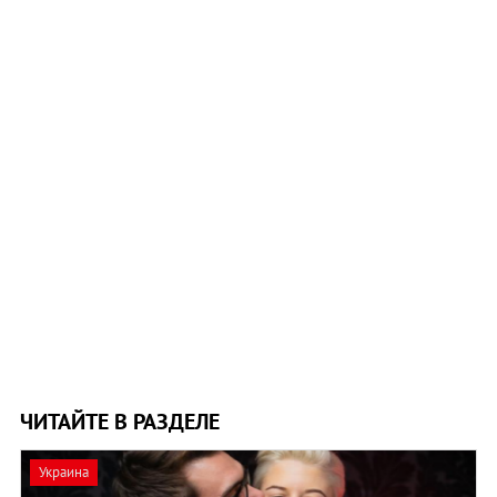
ЧИТАЙТЕ В РАЗДЕЛЕ
Украина