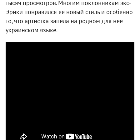
тысяч просмотров. Многим поклонникам экс-
Эрики понравился ее новый стиль и особенно
то, что артистка запела на родном для нее
украинском языке.