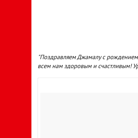
"Поздравляем Джамалу с рождением 
всем нам здоровым и счастливым! У