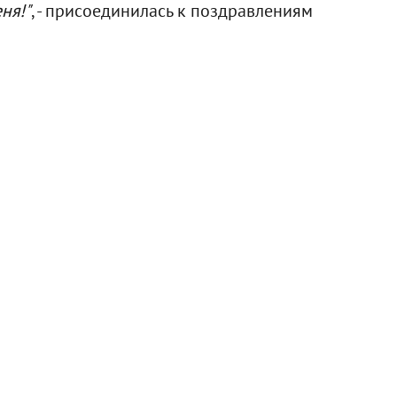
ня!"
, - присоединилась к поздравлениям