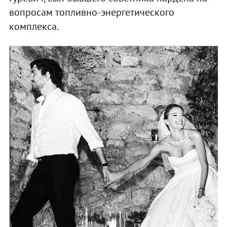
вопросам топливно-энергетического
комплекса.