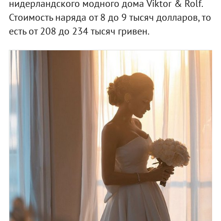
нидерландского модного дома Viktor & Rolf.
Стоимость наряда от 8 до 9 тысяч долларов, то
есть от 208 до 234 тысяч гривен.