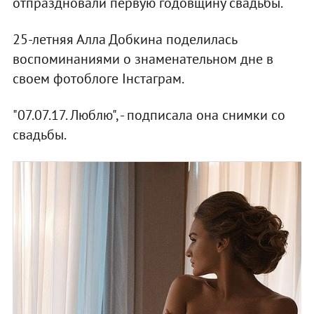
отпраздновали первую годовщину свадьбы.
25-летняя Алла Добкина поделилась
воспоминаниями о знаменательном дне в
своем фотоблоге Інстаграм.
"07.07.17. Люблю", - подписала она снимки со
свадьбы.