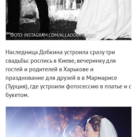
ФОТО: INSTAGRAM.COM/ALLADOBKINA007
Наследница Добкина устроила сразу три
свадьбы: роспись в Киеве, вечеринку для
гостей и родителей в Харькове и
празднование для друзей в в Мармарисе
(Турция), где устроили фотосессию в платье и с
букетом.