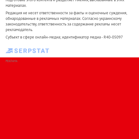
материалах.
Редакция не несет ответственности за факты и оценочные суждения,
обнародованные в рекламных материалах. Согласно украинскому
законодательству, ответственность за содержание рекламы несет
рекламодатель.
Субъект в сфере онлайн-медиа; идентификатор медиа - R40-05097
РЕКЛАМА