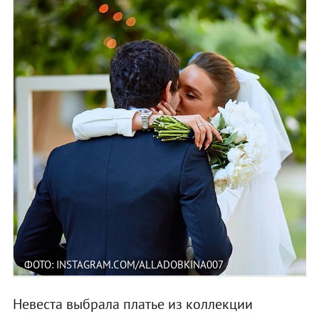
ФОТО: INSTAGRAM.COM/ALLADOBKINA007
Невеста выбрала платье из коллекции