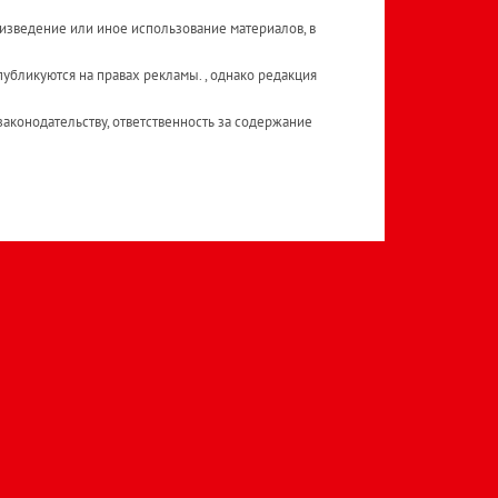
изведение или иное использование материалов, в
публикуются на правах рекламы. , однако редакция
аконодательству, ответственность за содержание