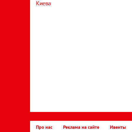
Киева
Про нас
Реклама на сайте
Ивенты