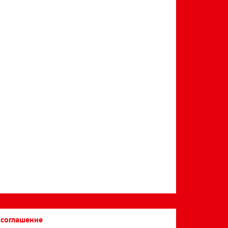
 соглашение