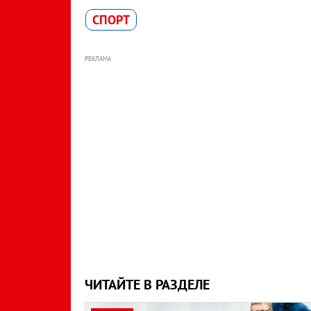
СПОРТ
РЕКЛАМА
ЧИТАЙТЕ В РАЗДЕЛЕ