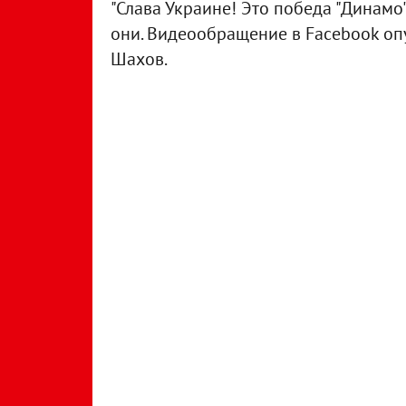
"Слава Украине! Это победа "Динамо" 
они. Видеообращение в Facebook о
Шахов.