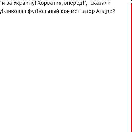
и за Украину! Хорватия, вперед!", - сказали
публиковал футбольный комментатор Андрей