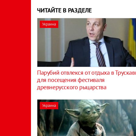
ЧИТАЙТЕ В РАЗДЕЛЕ
Украина
Парубий отвлекся от отдыха в Трускав
для посещения фестиваля
древнерусского рыцарства
Украина