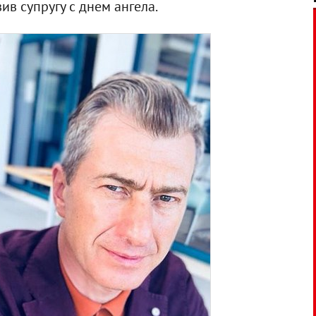
ив супругу с днем ангела.