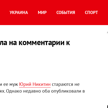
УКРАИНА
МИР
СОБЫТИЯ
СПОРТ
ла на комментарии к
и ее муж
Юрий Никитин
стараются не
ях. Однако недавно оба опубликовали в