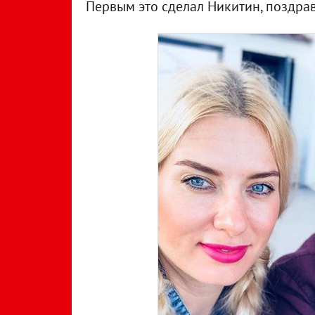
Первым это сделал Никитин, поздрав