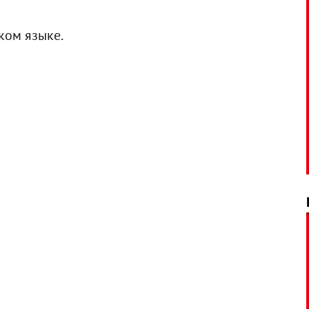
ком языке.