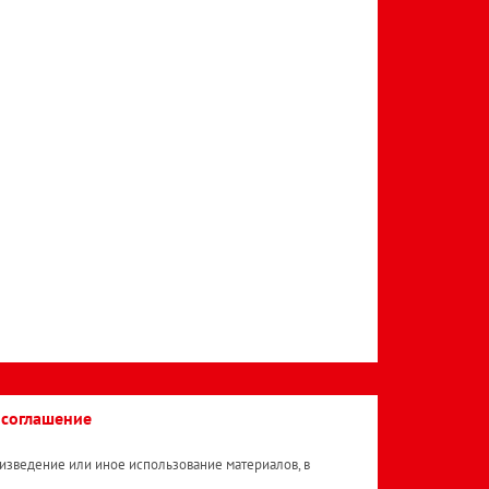
 соглашение
изведение или иное использование материалов, в