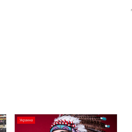
Украина