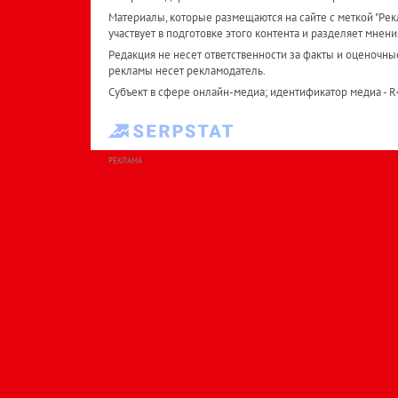
Материалы, которые размещаются на сайте с меткой "Рекл
участвует в подготовке этого контента и разделяет мнени
Редакция не несет ответственности за факты и оценочны
рекламы несет рекламодатель.
Субъект в сфере онлайн-медиа; идентификатор медиа - 
РЕКЛАМА