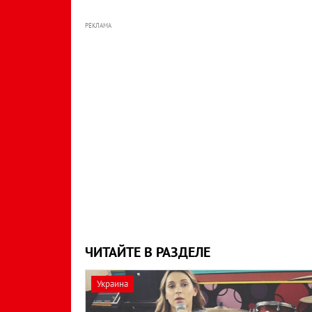
РЕКЛАМА
ЧИТАЙТЕ В РАЗДЕЛЕ
Украина