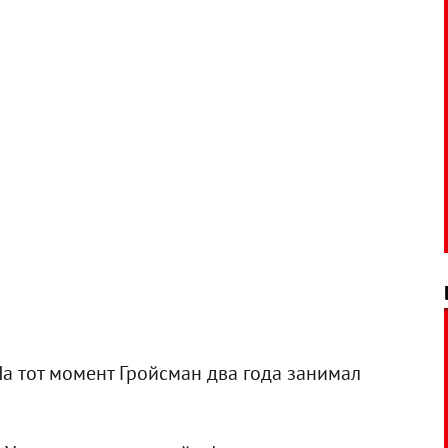
На тот момент Гройсман два года занимал