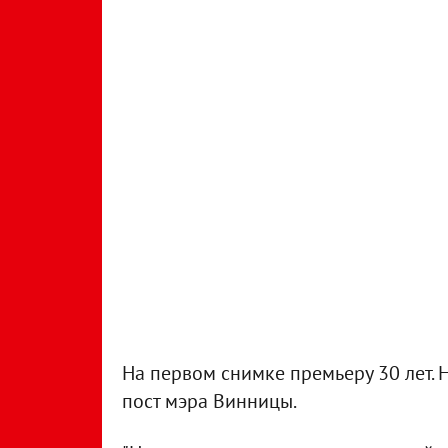
На первом снимке премьеру 30 лет. 
пост мэра Винницы.