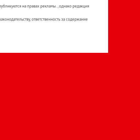
публикуются на правах рекламы. , однако редакция
аконодательству, ответственность за содержание