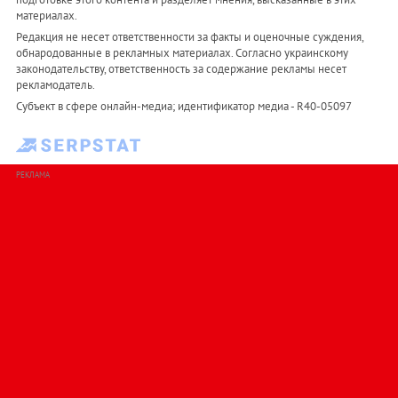
материалах.
Редакция не несет ответственности за факты и оценочные суждения,
обнародованные в рекламных материалах. Согласно украинскому
законодательству, ответственность за содержание рекламы несет
рекламодатель.
Субъект в сфере онлайн-медиа; идентификатор медиа - R40-05097
РЕКЛАМА