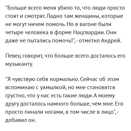
"Больше всего меня убило то, что люди просто
стоят и смотрят. Ладно там женщины, которые
не могут ничем помочь. Но в вагоне были
четыре человека в форме Нацгвардии. Они
даже не пытались помочь!", - отметил Андрей.
Певец говорит, что больше всего досталось его
музыканту.
"Я чувствую себя нормально. Сейчас об этом
вспоминаю с ухмылкой, но мне становятся
грустно, что у нас есть такие люди. А моему
другу досталось намного больше, чем мне. Его
просто пинали ногами, в том числе в лицо", -
добавил он.