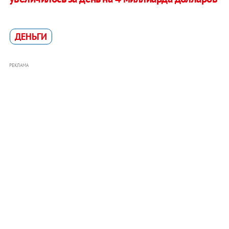
ДЕНЬГИ
РЕКЛАМА