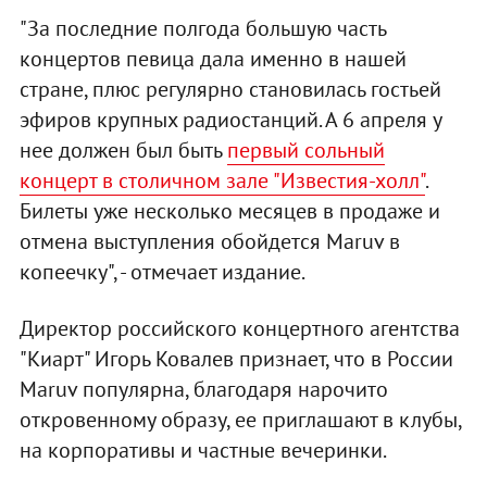
"За последние полгода большую часть
концертов певица дала именно в нашей
стране, плюс регулярно становилась гостьей
эфиров крупных радиостанций. А 6 апреля у
нее должен был быть
первый сольный
концерт в столичном зале "Известия-холл"
.
Билеты уже несколько месяцев в продаже и
отмена выступления обойдется Maruv в
копеечку", - отмечает издание.
Директор российского концертного агентства
"Киарт" Игорь Ковалев признает, что в России
Maruv популярна, благодаря нарочито
откровенному образу, ее приглашают в клубы,
на корпоративы и частные вечеринки.