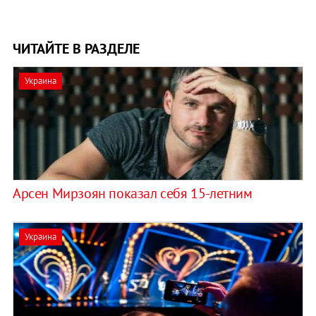
ЧИТАЙТЕ В РАЗДЕЛЕ
Украина
Арсен Мирзоян показал себя 15-летним
Украина