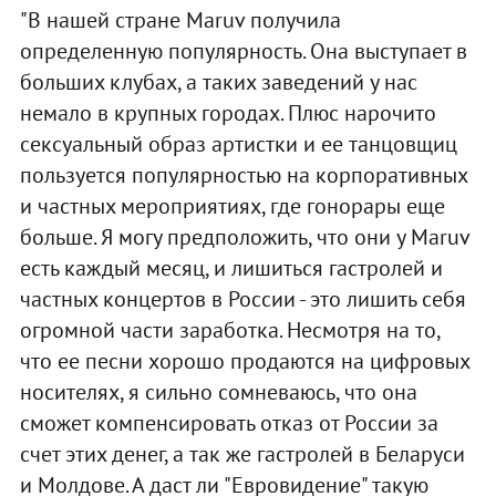
"В нашей стране Maruv получила
определенную популярность. Она выступает в
больших клубах, а таких заведений у нас
немало в крупных городах. Плюс нарочито
сексуальный образ артистки и ее танцовщиц
пользуется популярностью на корпоративных
и частных мероприятиях, где гонорары еще
больше. Я могу предположить, что они у Maruv
есть каждый месяц, и лишиться гастролей и
частных концертов в России - это лишить себя
огромной части заработка. Несмотря на то,
что ее песни хорошо продаются на цифровых
носителях, я сильно сомневаюсь, что она
сможет компенсировать отказ от России за
счет этих денег, а так же гастролей в Беларуси
и Молдове. А даст ли "Евровидение" такую