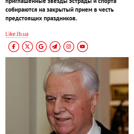
приглашенные звезды эстрады и спорта
собираются на закрытый прием в честь
предстоящих праздников.
Like.lb.ua