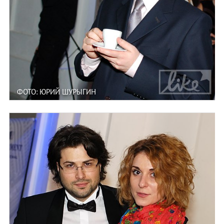
ФОТО: ЮРИЙ ШУРЫГИН