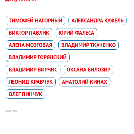
ТИМОФЕЙ НАГОРНЫЙ
АЛЕКСАНДРА КУЖЕЛЬ
ВИКТОР ПАВЛИК
ЮРИЙ ФАЛЕСА
АЛЕНА МОЗГОВАЯ
ВЛАДИМИР ТКАЧЕНКО
ВЛАДИМИР ГОРЯНСКИЙ
ВЛАДИМИР ВИРЧИС
ОКСАНА БИЛОЗИР
ЛЕОНИД КРАВЧУК
АНАТОЛИЙ КИНАХ
ОЛЕГ ПИНЧУК
РЕКЛАМА