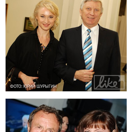
ФОТО: ЮРИЙ ШУРЫГИН