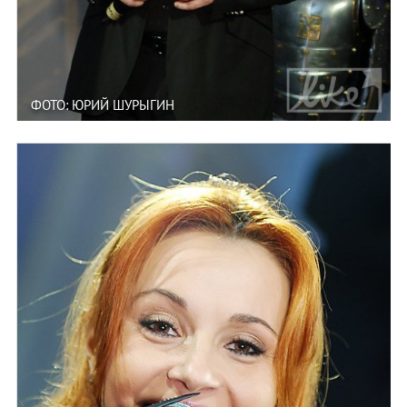
ФОТО: ЮРИЙ ШУРЫГИН