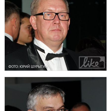
ФОТО: ЮРИЙ ШУРЫГИН