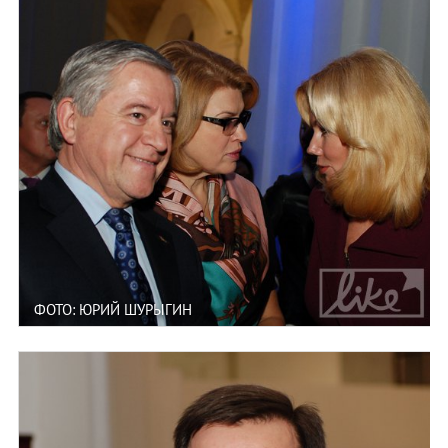
ФОТО: ЮРИЙ ШУРЫГИН