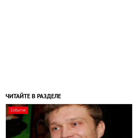
ЧИТАЙТЕ В РАЗДЕЛЕ
События