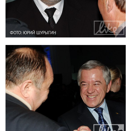
ФОТО: ЮРИЙ ШУРЫГИН