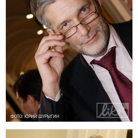
ФОТО: ЮРИЙ ШУРЫГИН