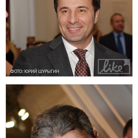
ФОТО: ЮРИЙ ШУРЫГИН