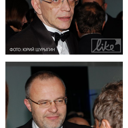
ФОТО: ЮРИЙ ШУРЫГИН