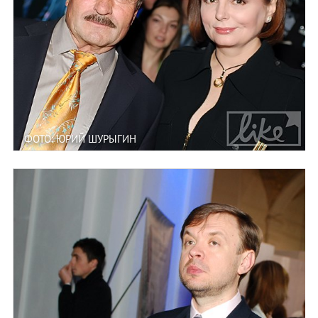
ФОТО: ЮРИЙ ШУРЫГИН