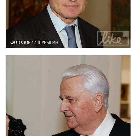
ФОТО: ЮРИЙ ШУРЫГИН