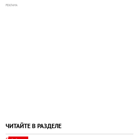
РЕКЛАМА
ЧИТАЙТЕ В РАЗДЕЛЕ