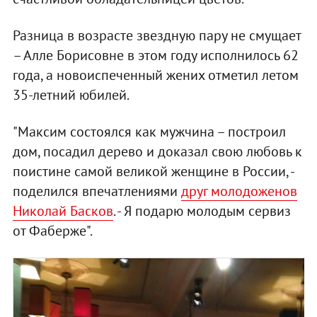
Разница в возрасте звездную пару не смущает
– Алле Борисовне в этом году исполнилось 62
года, а новоиспеченный жених отметил летом
35-летний юбилей.
"Максим состоялся как мужчина – построил
дом, посадил дерево и доказал свою любовь к
поистине самой великой женщине в России, -
поделился впечатлениями
друг молодоженов
Николай Басков
. - Я подарю молодым сервиз
от Фаберже".