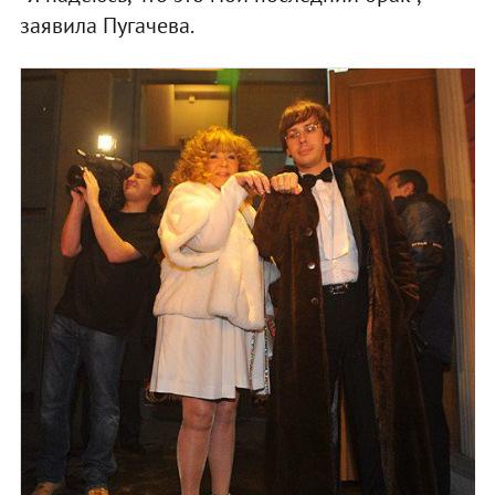
заявила Пугачева.