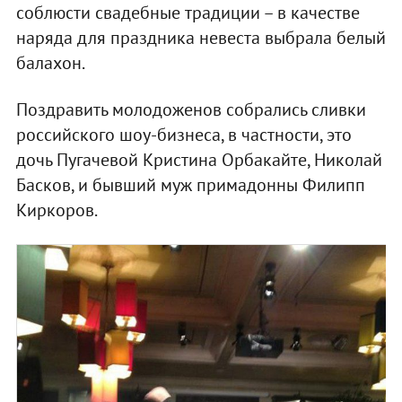
соблюсти свадебные традиции – в качестве
наряда для праздника невеста выбрала белый
балахон.
Поздравить молодоженов собрались сливки
российского шоу-бизнеса, в частности, это
дочь Пугачевой Кристина Орбакайте, Николай
Басков, и бывший муж примадонны Филипп
Киркоров.