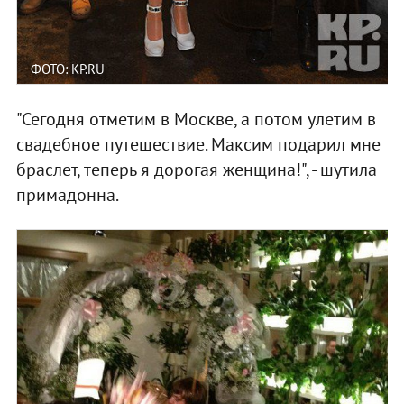
ФОТО: KP.RU
"Сегодня отметим в Москве, а потом улетим в
свадебное путешествие. Максим подарил мне
браслет, теперь я дорогая женщина!", - шутила
примадонна.