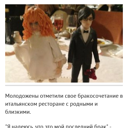
Молодожены отметили свое бракосочетание в
итальянском ресторане с родными и
близкими.
"Я надеюсь, что это мой последний брак", -